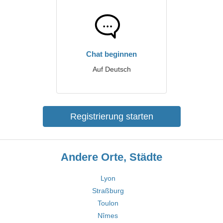
Chat beginnen
Auf Deutsch
Registrierung starten
Andere Orte, Städte
Lyon
Straßburg
Toulon
Nîmes