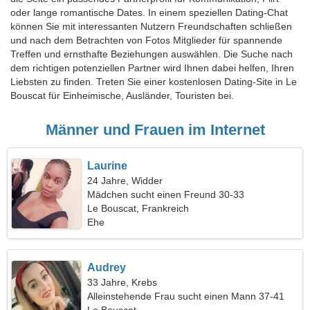
oder lange romantische Dates. In einem speziellen Dating-Chat
können Sie mit interessanten Nutzern Freundschaften schließen
und nach dem Betrachten von Fotos Mitglieder für spannende
Treffen und ernsthafte Beziehungen auswählen. Die Suche nach
dem richtigen potenziellen Partner wird Ihnen dabei helfen, Ihren
Liebsten zu finden. Treten Sie einer kostenlosen Dating-Site in Le
Bouscat für Einheimische, Ausländer, Touristen bei.
Männer und Frauen im Internet
Laurine
24 Jahre, Widder
Mädchen sucht einen Freund 30-33
Le Bouscat, Frankreich
Ehe
Audrey
33 Jahre, Krebs
Alleinstehende Frau sucht einen Mann 37-41