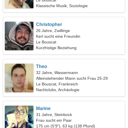
Le Bouscat
Klassische Musik, Soziologie
Christopher
26 Jahre, Zwillinge
Kerl sucht eine Freundin
Le Bouscat
Kurzfristige Beziehung
Theo
32 Jahre, Wassermann
Alleinstehender Mann sucht Frau 25-29
Le Bouscat, Frankreich
Nachtclubs, Archäologie
Marine
31 Jahre, Steinbock
Frau sucht ein Paar
175 cm (5'9"), 63 kg (138 Pfund)