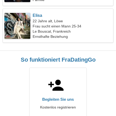
Elisa
22 Jahre alt, Löwe
Frau sucht einen Mann 25-34
Le Bouscat, Frankreich
Ernsthafte Beziehung
So funktioniert FraDatingGo
Begleiten Sie uns
Kostenlos registrieren