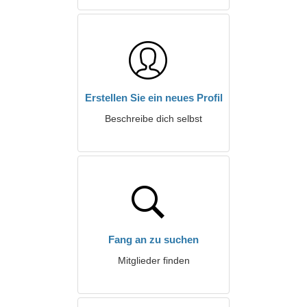
Erstellen Sie ein neues Profil
Beschreibe dich selbst
Fang an zu suchen
Mitglieder finden