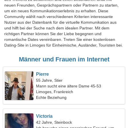
neuen Freunden, Gesprächspartnern oder Partnern zu starten,
um ein neues Kommunikationserlebnis zu erhalten. Diese
Community wählt nach verschiedenen Kriterien interessante
Nutzer aus der Datenbank für die virtuelle Kommunikation aus
und hilft bei der Suche nach dem idealen Partner. Mit dem
richtigen Partner können Sie der Liebe begegnen und
romantische Dates vereinbaren. Treten Sie einer kostenlosen
Dating-Site in Limoges für Einheimische, Ausländer, Touristen bei.
Männer und Frauen im Internet
Pierre
55 Jahre, Stier
Mann sucht eine ältere Dame 45-53
Limoges, Frankreich
Echte Beziehung
Victoria
42 Jahre, Steinbock