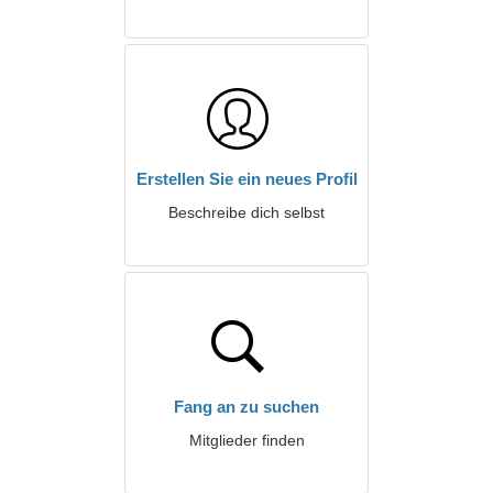
Erstellen Sie ein neues Profil
Beschreibe dich selbst
Fang an zu suchen
Mitglieder finden