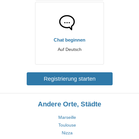
Chat beginnen
Auf Deutsch
Registrierung starten
Andere Orte, Städte
Marseille
Toulouse
Nizza