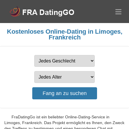
Kostenloses Online-Dating in Limoges,
Frankreich
FraDatingGo ist ein beliebter Online-Dating-Service in
Limoges, Frankreich. Das Projekt ermöglicht es Ihnen, den Zweck
des Treffens zu bestimmen und einen besonderen Chat mit