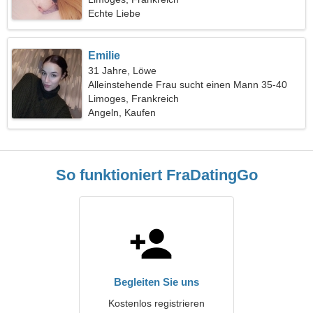
Echte Liebe
Emilie
31 Jahre, Löwe
Alleinstehende Frau sucht einen Mann 35-40
Limoges, Frankreich
Angeln, Kaufen
So funktioniert FraDatingGo
Begleiten Sie uns
Kostenlos registrieren