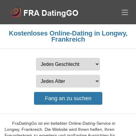
Kostenloses Online-Dating in Longwy,
Frankreich
FraDatingGo ist ein beliebter Online-Dating-Service in
Longwy, Frankreich. Die Website wird Ihnen helfen, Ihren
Freundeskreis zu erweitern und großartige Aussichten für