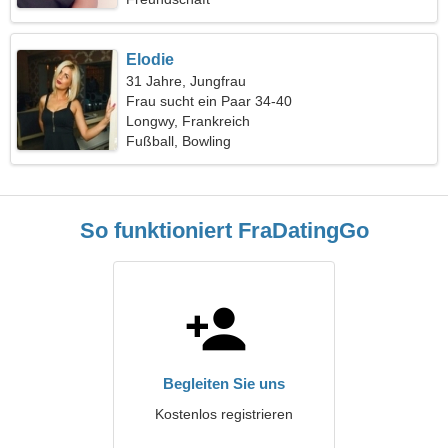
Elodie
31 Jahre, Jungfrau
Frau sucht ein Paar 34-40
Longwy, Frankreich
Fußball, Bowling
So funktioniert FraDatingGo
Begleiten Sie uns
Kostenlos registrieren