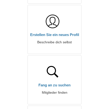
Erstellen Sie ein neues Profil
Beschreibe dich selbst
Fang an zu suchen
Mitglieder finden