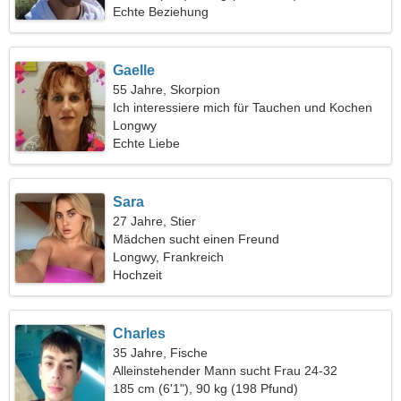
Echte Beziehung
Gaelle
55 Jahre, Skorpion
Ich interessiere mich für Tauchen und Kochen
Longwy
Echte Liebe
Sara
27 Jahre, Stier
Mädchen sucht einen Freund
Longwy, Frankreich
Hochzeit
Charles
35 Jahre, Fische
Alleinstehender Mann sucht Frau 24-32
185 cm (6'1"), 90 kg (198 Pfund)