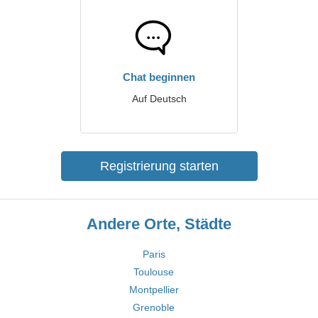
Chat beginnen
Auf Deutsch
Registrierung starten
Andere Orte, Städte
Paris
Toulouse
Montpellier
Grenoble