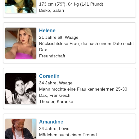
173 cm (5'9"), 64 kg (141 Pfund)
Disko, Safari
Helene
21 Jahre alt, Waage
Rücksichtslose Frau, die nach einem Date sucht
Dax
Freundschaft
Corentin
34 Jahre, Waage
Mann möchte eine Frau kennenlernen 25-30
Dax, Frankreich
Theater, Karaoke
Amandine
24 Jahre, Löwe
Mädchen sucht einen Freund