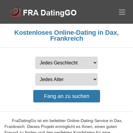
Kostenloses Online-Dating in Dax,
Frankreich
FraDatingGo ist ein beliebter Online-Dating-Service in Dax,
Frankreich. Dieses Projekt ermöglicht es Ihnen, einen guten
Freund zu finden und den perfekten Kandidaten für eine