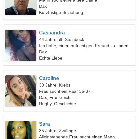
Mann sucht eine ältere Dame
Dax
Kurzfristige Beziehung
Cassandra
44 Jahre alt, Steinbock
Ich hoffe, einen aufrichtigen Freund zu finden
Dax
Echte Liebe
Caroline
30 Jahre, Krebs
Frau sucht ein Paar 36-37
Dax, Frankreich
Rugby, Geschichte
Sara
35 Jahre, Zwillinge
Alleinstehende Frau sucht einen Mann