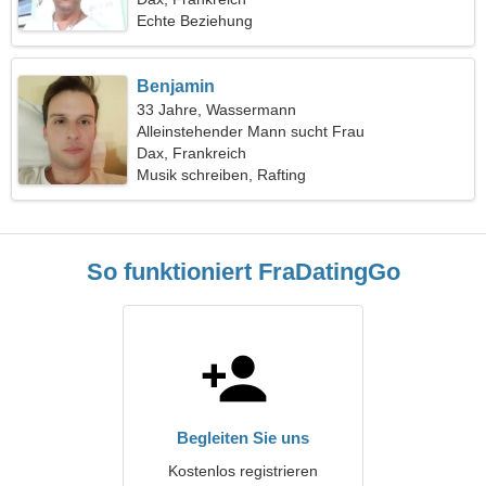
Echte Beziehung
Benjamin
33 Jahre, Wassermann
Alleinstehender Mann sucht Frau
Dax, Frankreich
Musik schreiben, Rafting
So funktioniert FraDatingGo
Begleiten Sie uns
Kostenlos registrieren