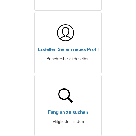
Erstellen Sie ein neues Profil
Beschreibe dich selbst
Fang an zu suchen
Mitglieder finden