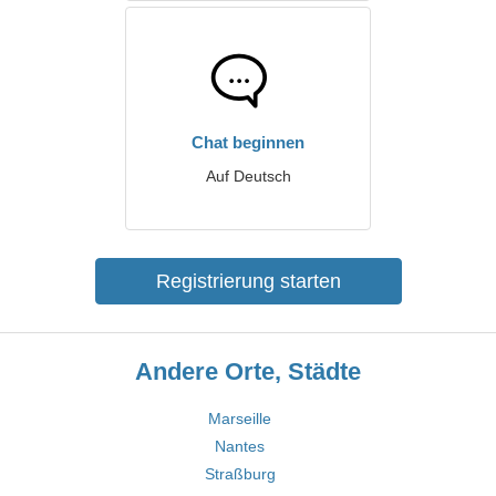
Chat beginnen
Auf Deutsch
Registrierung starten
Andere Orte, Städte
Marseille
Nantes
Straßburg