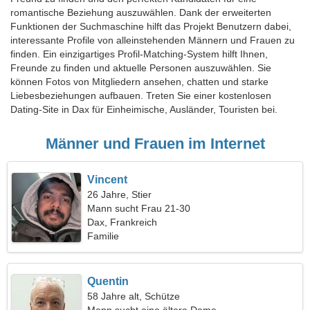
romantische Beziehung auszuwählen. Dank der erweiterten
Funktionen der Suchmaschine hilft das Projekt Benutzern dabei,
interessante Profile von alleinstehenden Männern und Frauen zu
finden. Ein einzigartiges Profil-Matching-System hilft Ihnen,
Freunde zu finden und aktuelle Personen auszuwählen. Sie
können Fotos von Mitgliedern ansehen, chatten und starke
Liebesbeziehungen aufbauen. Treten Sie einer kostenlosen
Dating-Site in Dax für Einheimische, Ausländer, Touristen bei.
Männer und Frauen im Internet
Vincent
26 Jahre, Stier
Mann sucht Frau 21-30
Dax, Frankreich
Familie
Quentin
58 Jahre alt, Schütze