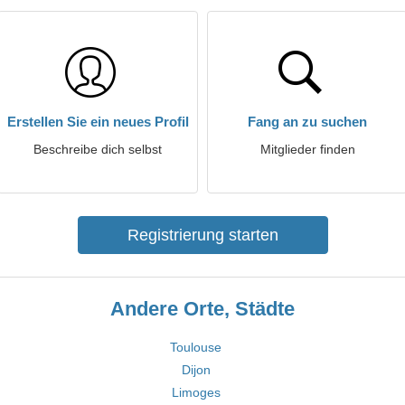
Erstellen Sie ein neues Profil
Fang an zu suchen
Beschreibe dich selbst
Mitglieder finden
Registrierung starten
Andere Orte, Städte
Toulouse
Dijon
Limoges