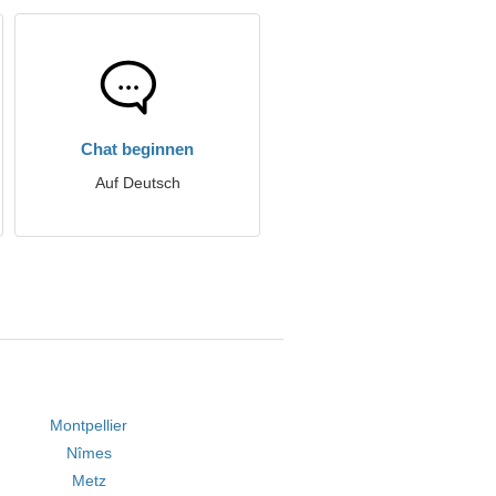
Chat beginnen
Auf Deutsch
Montpellier
Nîmes
Metz