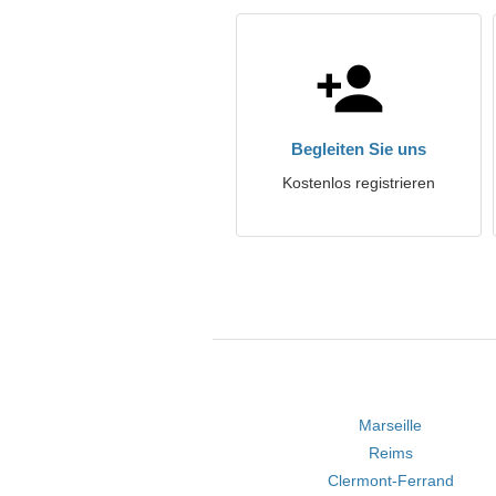
Begleiten Sie uns
Kostenlos registrieren
Marseille
Reims
Clermont-Ferrand