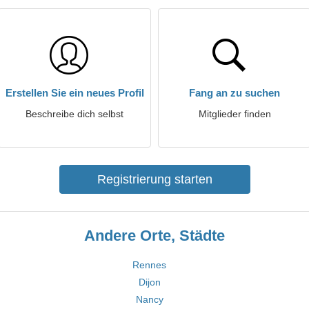
Erstellen Sie ein neues Profil
Fang an zu suchen
Beschreibe dich selbst
Mitglieder finden
Registrierung starten
Andere Orte, Städte
Rennes
Dijon
Nancy