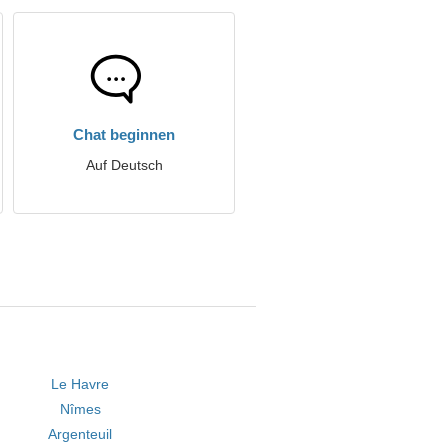
Chat beginnen
Auf Deutsch
Le Havre
Nîmes
Argenteuil