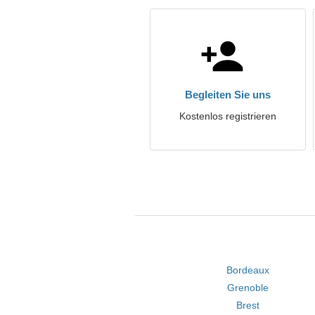
Begleiten Sie uns
Kostenlos registrieren
Bordeaux
Grenoble
Brest