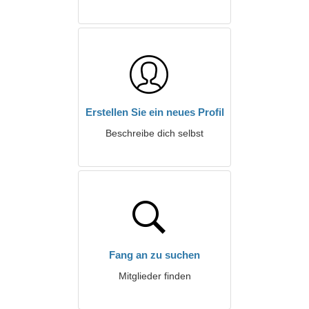
Erstellen Sie ein neues Profil
Beschreibe dich selbst
Fang an zu suchen
Mitglieder finden