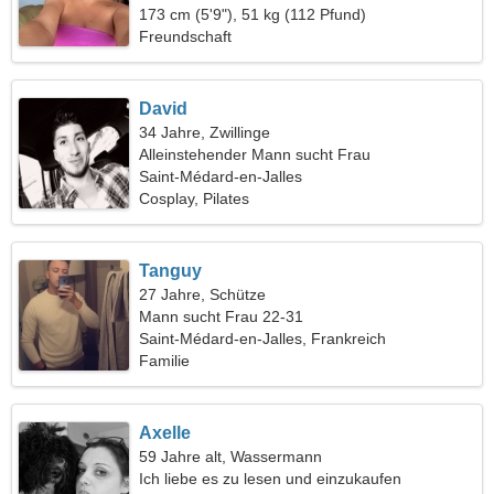
173 cm (5'9"), 51 kg (112 Pfund)
Freundschaft
David
34 Jahre, Zwillinge
Alleinstehender Mann sucht Frau
Saint-Médard-en-Jalles
Cosplay, Pilates
Tanguy
27 Jahre, Schütze
Mann sucht Frau 22-31
Saint-Médard-en-Jalles, Frankreich
Familie
Axelle
59 Jahre alt, Wassermann
Ich liebe es zu lesen und einzukaufen