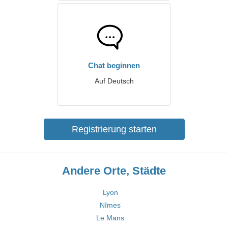
Chat beginnen
Auf Deutsch
Registrierung starten
Andere Orte, Städte
Lyon
Nîmes
Le Mans