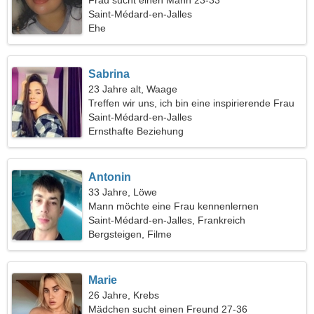
Frau sucht einen Mann 23-33
Saint-Médard-en-Jalles
Ehe
Sabrina
23 Jahre alt, Waage
Treffen wir uns, ich bin eine inspirierende Frau
Saint-Médard-en-Jalles
Ernsthafte Beziehung
Antonin
33 Jahre, Löwe
Mann möchte eine Frau kennenlernen
Saint-Médard-en-Jalles, Frankreich
Bergsteigen, Filme
Marie
26 Jahre, Krebs
Mädchen sucht einen Freund 27-36