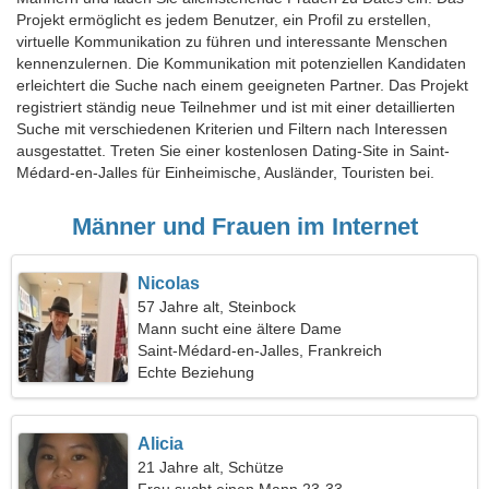
Projekt ermöglicht es jedem Benutzer, ein Profil zu erstellen,
virtuelle Kommunikation zu führen und interessante Menschen
kennenzulernen. Die Kommunikation mit potenziellen Kandidaten
erleichtert die Suche nach einem geeigneten Partner. Das Projekt
registriert ständig neue Teilnehmer und ist mit einer detaillierten
Suche mit verschiedenen Kriterien und Filtern nach Interessen
ausgestattet. Treten Sie einer kostenlosen Dating-Site in Saint-
Médard-en-Jalles für Einheimische, Ausländer, Touristen bei.
Männer und Frauen im Internet
Nicolas
57 Jahre alt, Steinbock
Mann sucht eine ältere Dame
Saint-Médard-en-Jalles, Frankreich
Echte Beziehung
Alicia
21 Jahre alt, Schütze