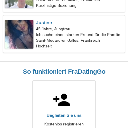
Kurzfristige Beziehung
Justine
45 Jahre, Jungfrau
Ich suche einen starken Freund für die Familie
Saint-Médard-en-Jalles, Frankreich
Hochzeit
So funktioniert FraDatingGo
Begleiten Sie uns
Kostenlos registrieren