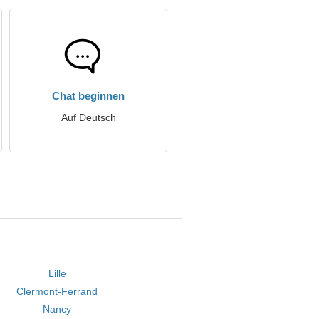
Chat beginnen
Auf Deutsch
Lille
Clermont-Ferrand
Nancy