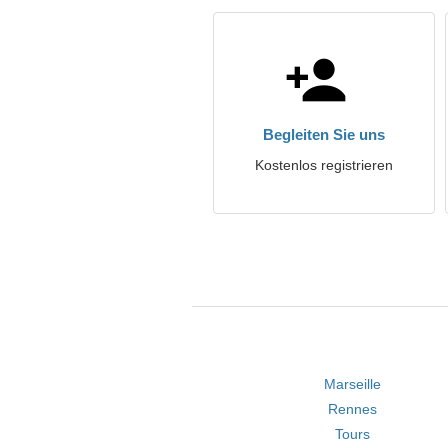
Begleiten Sie uns
Kostenlos registrieren
Marseille
Rennes
Tours