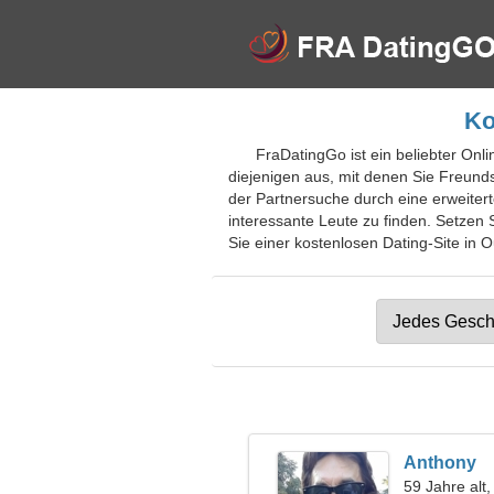
Ko
FraDatingGo ist ein beliebter Onli
diejenigen aus, mit denen Sie Freunds
der Partnersuche durch eine erweiter
interessante Leute zu finden. Setzen 
Sie einer kostenlosen Dating-Site in O
Anthony
59 Jahre alt