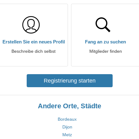
Erstellen Sie ein neues Profil
Fang an zu suchen
Beschreibe dich selbst
Mitglieder finden
Registrierung starten
Andere Orte, Städte
Bordeaux
Dijon
Metz