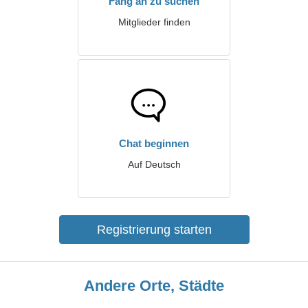
Fang an zu suchen
Mitglieder finden
Chat beginnen
Auf Deutsch
Registrierung starten
Andere Orte, Städte