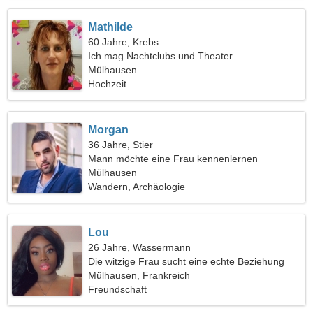
Mathilde
60 Jahre, Krebs
Ich mag Nachtclubs und Theater
Mülhausen
Hochzeit
Morgan
36 Jahre, Stier
Mann möchte eine Frau kennenlernen
Mülhausen
Wandern, Archäologie
Lou
26 Jahre, Wassermann
Die witzige Frau sucht eine echte Beziehung
Mülhausen, Frankreich
Freundschaft