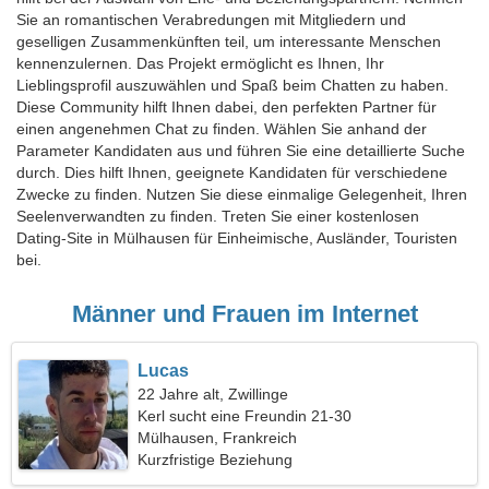
Sie an romantischen Verabredungen mit Mitgliedern und
geselligen Zusammenkünften teil, um interessante Menschen
kennenzulernen. Das Projekt ermöglicht es Ihnen, Ihr
Lieblingsprofil auszuwählen und Spaß beim Chatten zu haben.
Diese Community hilft Ihnen dabei, den perfekten Partner für
einen angenehmen Chat zu finden. Wählen Sie anhand der
Parameter Kandidaten aus und führen Sie eine detaillierte Suche
durch. Dies hilft Ihnen, geeignete Kandidaten für verschiedene
Zwecke zu finden. Nutzen Sie diese einmalige Gelegenheit, Ihren
Seelenverwandten zu finden. Treten Sie einer kostenlosen
Dating-Site in Mülhausen für Einheimische, Ausländer, Touristen
bei.
Männer und Frauen im Internet
Lucas
22 Jahre alt, Zwillinge
Kerl sucht eine Freundin 21-30
Mülhausen, Frankreich
Kurzfristige Beziehung