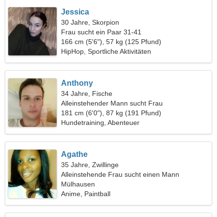
Jessica
30 Jahre, Skorpion
Frau sucht ein Paar 31-41
166 cm (5'6"), 57 kg (125 Pfund)
HipHop, Sportliche Aktivitäten
Anthony
34 Jahre, Fische
Alleinstehender Mann sucht Frau
181 cm (6'0"), 87 kg (191 Pfund)
Hundetraining, Abenteuer
Agathe
35 Jahre, Zwillinge
Alleinstehende Frau sucht einen Mann
Mülhausen
Anime, Paintball