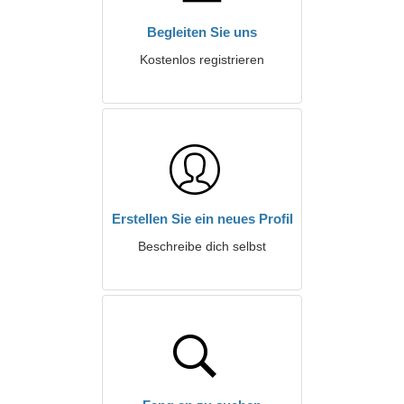
Begleiten Sie uns
Kostenlos registrieren
Erstellen Sie ein neues Profil
Beschreibe dich selbst