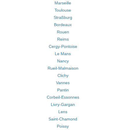
Marseille
Toulouse
Straßburg
Bordeaux
Rouen
Reims
Cergy-Pontoise
Le Mans
Nancy
Rueil-Malmaison
Clichy
Vannes
Pantin
Corbeil-Essonnes
Livry-Gargan
Lens
Saint-Chamond
Poissy