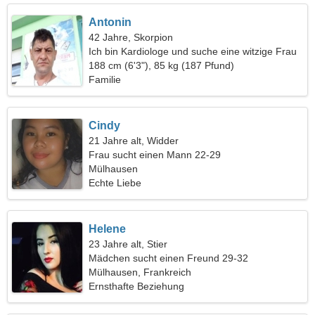
Antonin
42 Jahre, Skorpion
Ich bin Kardiologe und suche eine witzige Frau
188 cm (6'3"), 85 kg (187 Pfund)
Familie
Cindy
21 Jahre alt, Widder
Frau sucht einen Mann 22-29
Mülhausen
Echte Liebe
Helene
23 Jahre alt, Stier
Mädchen sucht einen Freund 29-32
Mülhausen, Frankreich
Ernsthafte Beziehung