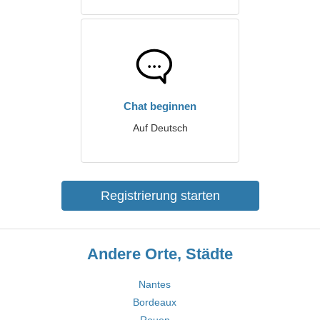
Chat beginnen
Auf Deutsch
Registrierung starten
Andere Orte, Städte
Nantes
Bordeaux