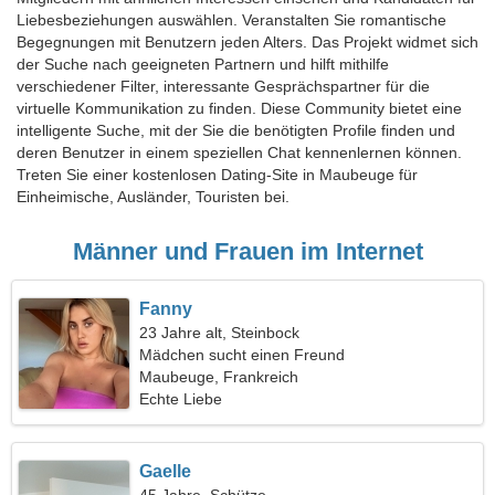
Liebesbeziehungen auswählen. Veranstalten Sie romantische
Begegnungen mit Benutzern jeden Alters. Das Projekt widmet sich
der Suche nach geeigneten Partnern und hilft mithilfe
verschiedener Filter, interessante Gesprächspartner für die
virtuelle Kommunikation zu finden. Diese Community bietet eine
intelligente Suche, mit der Sie die benötigten Profile finden und
deren Benutzer in einem speziellen Chat kennenlernen können.
Treten Sie einer kostenlosen Dating-Site in Maubeuge für
Einheimische, Ausländer, Touristen bei.
Männer und Frauen im Internet
Fanny
23 Jahre alt, Steinbock
Mädchen sucht einen Freund
Maubeuge, Frankreich
Echte Liebe
Gaelle