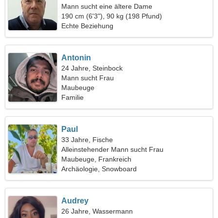
Mann sucht eine ältere Dame
190 cm (6'3"), 90 kg (198 Pfund)
Echte Beziehung
Antonin
24 Jahre, Steinbock
Mann sucht Frau
Maubeuge
Familie
Paul
33 Jahre, Fische
Alleinstehender Mann sucht Frau
Maubeuge, Frankreich
Archäologie, Snowboard
Audrey
26 Jahre, Wassermann