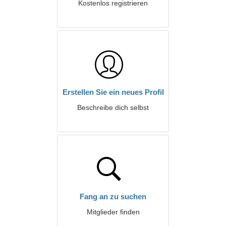
Kostenlos registrieren
Erstellen Sie ein neues Profil
Beschreibe dich selbst
Fang an zu suchen
Mitglieder finden