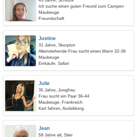
45 Jahre, Schütze
Ich suche einen guten Freund zum Campen
Maubeuge
Freundschaft
Justine
31 Jahre, Skorpion
Alleinstehende Frau sucht einen Mann 32-38
Maubeuge
Einkäufe, Safari
Julie
35 Jahre, Jungfrau
Frau sucht ein Paar 36-44
Maubeuge, Frankreich
Kart fahren, Ausbildung
Jean
58 Jahre alt, Stier