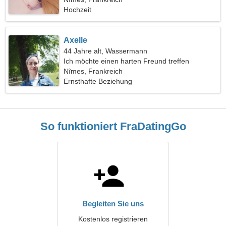
Hochzeit
Axelle
44 Jahre alt, Wassermann
Ich möchte einen harten Freund treffen
Nîmes, Frankreich
Ernsthafte Beziehung
So funktioniert FraDatingGo
Begleiten Sie uns
Kostenlos registrieren