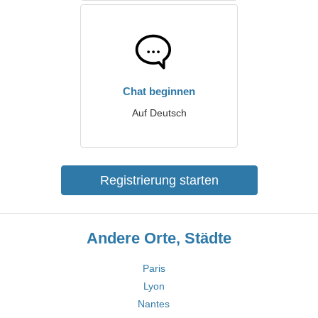
Chat beginnen
Auf Deutsch
Registrierung starten
Andere Orte, Städte
Paris
Lyon
Nantes