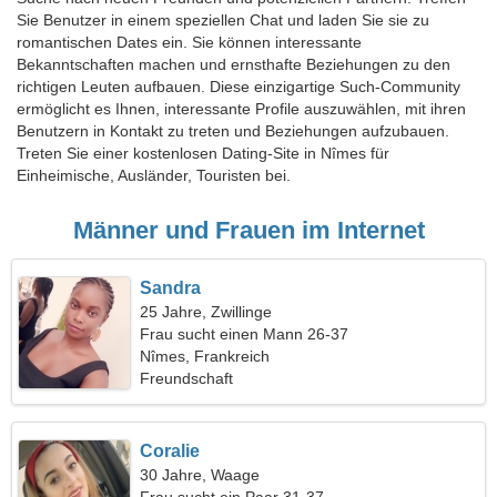
Sie Benutzer in einem speziellen Chat und laden Sie sie zu
romantischen Dates ein. Sie können interessante
Bekanntschaften machen und ernsthafte Beziehungen zu den
richtigen Leuten aufbauen. Diese einzigartige Such-Community
ermöglicht es Ihnen, interessante Profile auszuwählen, mit ihren
Benutzern in Kontakt zu treten und Beziehungen aufzubauen.
Treten Sie einer kostenlosen Dating-Site in Nîmes für
Einheimische, Ausländer, Touristen bei.
Männer und Frauen im Internet
Sandra
25 Jahre, Zwillinge
Frau sucht einen Mann 26-37
Nîmes, Frankreich
Freundschaft
Coralie
30 Jahre, Waage