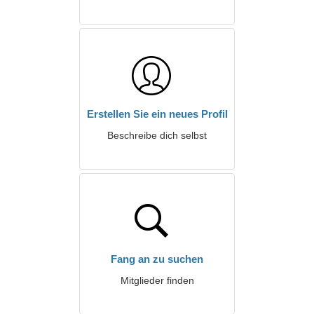
Erstellen Sie ein neues Profil
Beschreibe dich selbst
Fang an zu suchen
Mitglieder finden