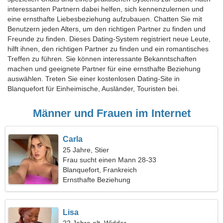
interessanten Partnern dabei helfen, sich kennenzulernen und
eine ernsthafte Liebesbeziehung aufzubauen. Chatten Sie mit
Benutzern jeden Alters, um den richtigen Partner zu finden und
Freunde zu finden. Dieses Dating-System registriert neue Leute,
hilft ihnen, den richtigen Partner zu finden und ein romantisches
Treffen zu führen. Sie können interessante Bekanntschaften
machen und geeignete Partner für eine ernsthafte Beziehung
auswählen. Treten Sie einer kostenlosen Dating-Site in
Blanquefort für Einheimische, Ausländer, Touristen bei.
Männer und Frauen im Internet
Carla
25 Jahre, Stier
Frau sucht einen Mann 28-33
Blanquefort, Frankreich
Ernsthafte Beziehung
Lisa