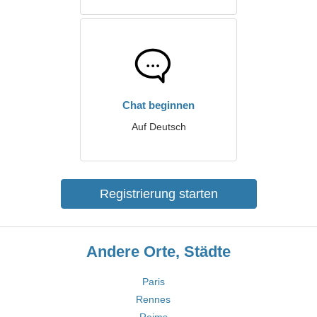
Chat beginnen
Auf Deutsch
Registrierung starten
Andere Orte, Städte
Paris
Rennes