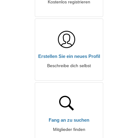
Kostenlos registrieren
Erstellen Sie ein neues Profil
Beschreibe dich selbst
Fang an zu suchen
Mitglieder finden