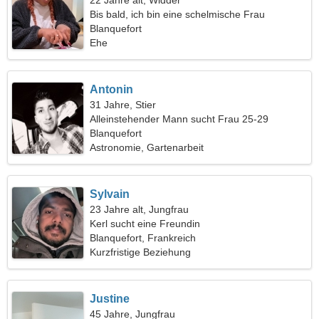
22 Jahre alt, Widder
Bis bald, ich bin eine schelmische Frau
Blanquefort
Ehe
Antonin
31 Jahre, Stier
Alleinstehender Mann sucht Frau 25-29
Blanquefort
Astronomie, Gartenarbeit
Sylvain
23 Jahre alt, Jungfrau
Kerl sucht eine Freundin
Blanquefort, Frankreich
Kurzfristige Beziehung
Justine
45 Jahre, Jungfrau