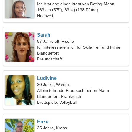
Ich brauche einen kreativen Dating-Mann
163 cm (5'5"), 63 kg (138 Pfund)
Hochzeit
Sarah
57 Jahre alt, Fische
Ich interessiere mich für Skifahren und Filme
Blanquefort
Freundschaft
Ludivine
30 Jahre, Waage
Alleinstehende Frau sucht einen Mann
Blanquefort, Frankreich
Brettspiele, Volleyball
Enzo
35 Jahre, Krebs