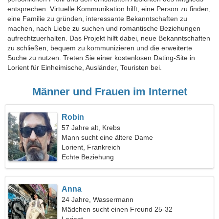
entsprechen. Virtuelle Kommunikation hilft, eine Person zu finden,
eine Familie zu gründen, interessante Bekanntschaften zu
machen, nach Liebe zu suchen und romantische Beziehungen
aufrechtzuerhalten. Das Projekt hilft dabei, neue Bekanntschaften
zu schließen, bequem zu kommunizieren und die erweiterte
Suche zu nutzen. Treten Sie einer kostenlosen Dating-Site in
Lorient für Einheimische, Ausländer, Touristen bei.
Männer und Frauen im Internet
Robin
57 Jahre alt, Krebs
Mann sucht eine ältere Dame
Lorient, Frankreich
Echte Beziehung
Anna
24 Jahre, Wassermann
Mädchen sucht einen Freund 25-32