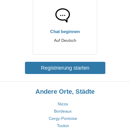
Chat beginnen
Auf Deutsch
Registrierung starten
Andere Orte, Städte
Nizza
Bordeaux
Cergy-Pontoise
Toulon