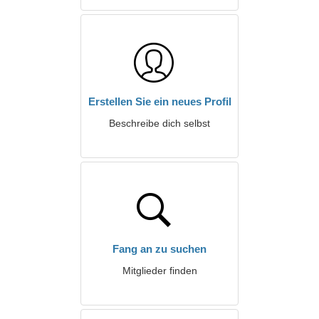
Erstellen Sie ein neues Profil
Beschreibe dich selbst
Fang an zu suchen
Mitglieder finden