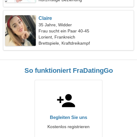
Claire
35 Jahre, Widder
Frau sucht ein Paar 40-45
Lorient, Frankreich
Brettspiele, Kraftdreikampf
So funktioniert FraDatingGo
Begleiten Sie uns
Kostenlos registrieren