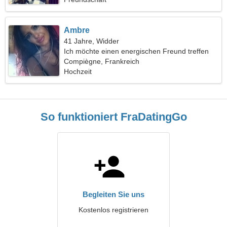
Ambre
41 Jahre, Widder
Ich möchte einen energischen Freund treffen
Compiègne, Frankreich
Hochzeit
So funktioniert FraDatingGo
Begleiten Sie uns
Kostenlos registrieren