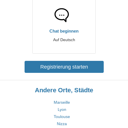
Chat beginnen
Auf Deutsch
Registrierung starten
Andere Orte, Städte
Marseille
Lyon
Toulouse
Nizza