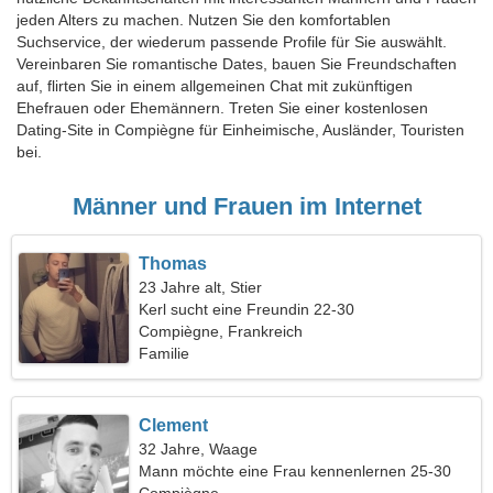
jeden Alters zu machen. Nutzen Sie den komfortablen
Suchservice, der wiederum passende Profile für Sie auswählt.
Vereinbaren Sie romantische Dates, bauen Sie Freundschaften
auf, flirten Sie in einem allgemeinen Chat mit zukünftigen
Ehefrauen oder Ehemännern. Treten Sie einer kostenlosen
Dating-Site in Compiègne für Einheimische, Ausländer, Touristen
bei.
Männer und Frauen im Internet
Thomas
23 Jahre alt, Stier
Kerl sucht eine Freundin 22-30
Compiègne, Frankreich
Familie
Clement
32 Jahre, Waage
Mann möchte eine Frau kennenlernen 25-30