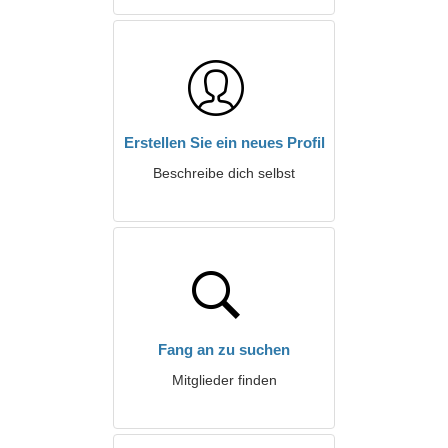
Erstellen Sie ein neues Profil
Beschreibe dich selbst
Fang an zu suchen
Mitglieder finden