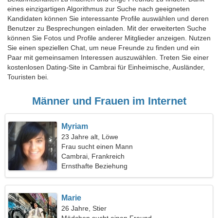
eines einzigartigen Algorithmus zur Suche nach geeigneten
Kandidaten können Sie interessante Profile auswählen und deren
Benutzer zu Besprechungen einladen. Mit der erweiterten Suche
können Sie Fotos und Profile anderer Mitglieder anzeigen. Nutzen
Sie einen speziellen Chat, um neue Freunde zu finden und ein
Paar mit gemeinsamen Interessen auszuwählen. Treten Sie einer
kostenlosen Dating-Site in Cambrai für Einheimische, Ausländer,
Touristen bei.
Männer und Frauen im Internet
Myriam
23 Jahre alt, Löwe
Frau sucht einen Mann
Cambrai, Frankreich
Ernsthafte Beziehung
Marie
26 Jahre, Stier