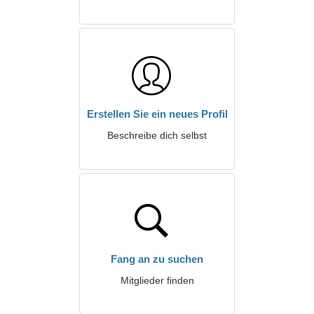
Erstellen Sie ein neues Profil
Beschreibe dich selbst
Fang an zu suchen
Mitglieder finden