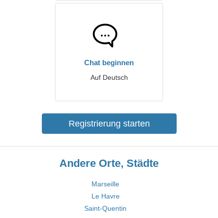
Chat beginnen
Auf Deutsch
Registrierung starten
Andere Orte, Städte
Marseille
Le Havre
Saint-Quentin