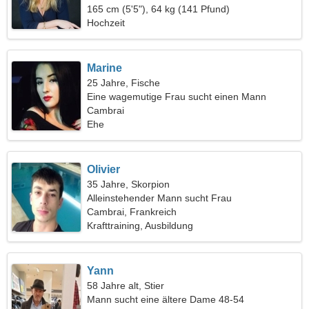
165 cm (5'5"), 64 kg (141 Pfund)
Hochzeit
Marine
25 Jahre, Fische
Eine wagemutige Frau sucht einen Mann
Cambrai
Ehe
Olivier
35 Jahre, Skorpion
Alleinstehender Mann sucht Frau
Cambrai, Frankreich
Krafttraining, Ausbildung
Yann
58 Jahre alt, Stier
Mann sucht eine ältere Dame 48-54