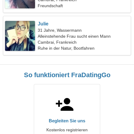
Freundschaft
Julie
31 Jahre, Wassermann
Alleinstehende Frau sucht einen Mann
Cambrai, Frankreich
Ruhe in der Natur, Bootfahren
So funktioniert FraDatingGo
Begleiten Sie uns
Kostenlos registrieren