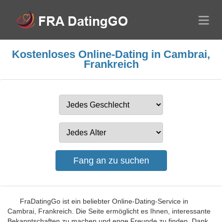
Kostenloses Online-Dating in Cambrai,
Frankreich
FraDatingGo ist ein beliebter Online-Dating-Service in
Cambrai, Frankreich. Die Seite ermöglicht es Ihnen, interessante
Bekanntschaften zu machen und enge Freunde zu finden. Dank