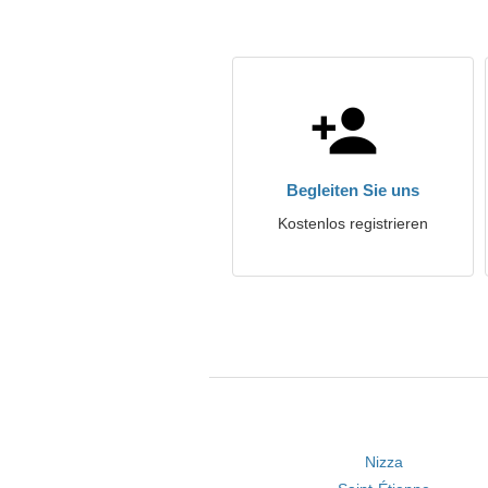
Begleiten Sie uns
Kostenlos registrieren
Nizza