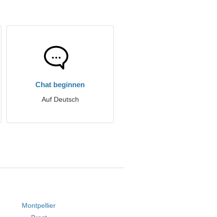
Chat beginnen
Auf Deutsch
Montpellier