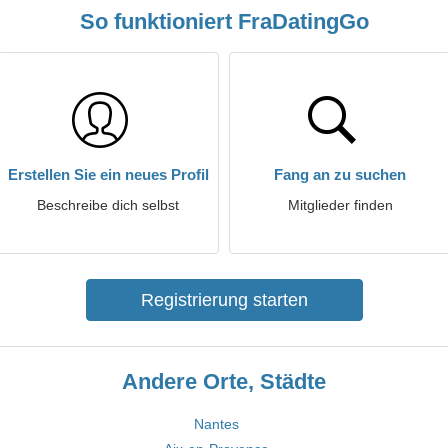
So funktioniert FraDatingGo
Erstellen Sie ein neues Profil
Fang an zu suchen
Beschreibe dich selbst
Mitglieder finden
Registrierung starten
Andere Orte, Städte
Nantes