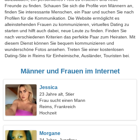
Freunde zu finden. Schauen Sie sich die Profile von Männern an,
finden Sie interessante Menschen, ein Paar und suchen Sie nach
Profilen für die Kommunikation. Die Website ermöglicht es
alleinstehenden Frauen zu kommunizieren, virtuelles Dating zu
starten und hilft auch dabei, neue Leute zu finden. Finden Sie
nach verschiedenen Kriterien das perfekte Paar zum Heiraten. Mit
diesem Dienst können Sie bequem kommunizieren und
wunderschöne Fotos ansehen. Treten Sie einer kostenlosen
Dating-Site in Reims für Einheimische, Ausländer, Touristen bei.
Männer und Frauen im Internet
Jessica
23 Jahre alt, Stier
Frau sucht einen Mann
Reims, Frankreich
Hochzeit
Morgane