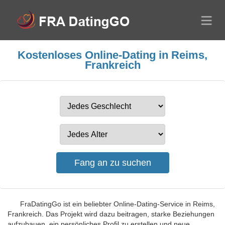
Kostenloses Online-Dating in Reims,
Frankreich
FraDatingGo ist ein beliebter Online-Dating-Service in Reims,
Frankreich. Das Projekt wird dazu beitragen, starke Beziehungen
aufzubauen, ein persönliches Profil zu erstellen und neue