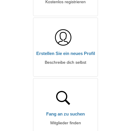
Kostenlos registrieren
Erstellen Sie ein neues Profil
Beschreibe dich selbst
Fang an zu suchen
Mitglieder finden