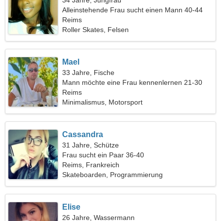
34 Jahre, Jungfrau
Alleinstehende Frau sucht einen Mann 40-44
Reims
Roller Skates, Felsen
Mael
33 Jahre, Fische
Mann möchte eine Frau kennenlernen 21-30
Reims
Minimalismus, Motorsport
Cassandra
31 Jahre, Schütze
Frau sucht ein Paar 36-40
Reims, Frankreich
Skateboarden, Programmierung
Elise
26 Jahre, Wassermann