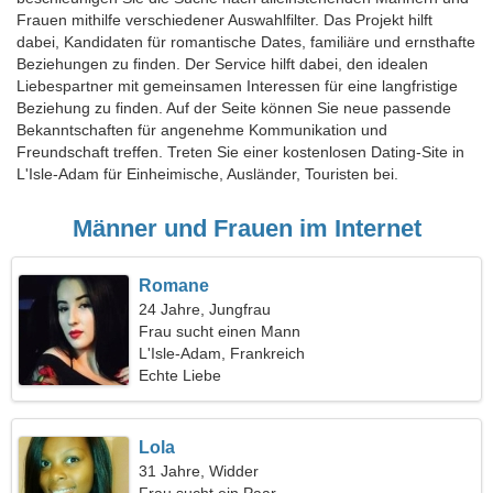
Frauen mithilfe verschiedener Auswahlfilter. Das Projekt hilft
dabei, Kandidaten für romantische Dates, familiäre und ernsthafte
Beziehungen zu finden. Der Service hilft dabei, den idealen
Liebespartner mit gemeinsamen Interessen für eine langfristige
Beziehung zu finden. Auf der Seite können Sie neue passende
Bekanntschaften für angenehme Kommunikation und
Freundschaft treffen. Treten Sie einer kostenlosen Dating-Site in
L'Isle-Adam für Einheimische, Ausländer, Touristen bei.
Männer und Frauen im Internet
Romane
24 Jahre, Jungfrau
Frau sucht einen Mann
L'Isle-Adam, Frankreich
Echte Liebe
Lola
31 Jahre, Widder