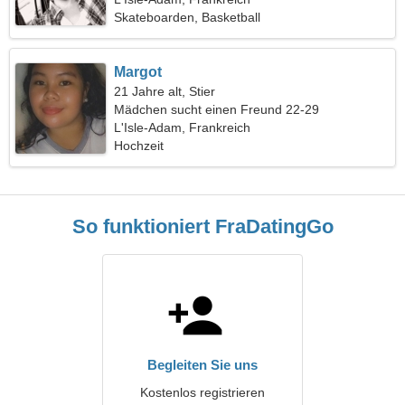
Skateboarden, Basketball
Margot
21 Jahre alt, Stier
Mädchen sucht einen Freund 22-29
L'Isle-Adam, Frankreich
Hochzeit
So funktioniert FraDatingGo
Begleiten Sie uns
Kostenlos registrieren