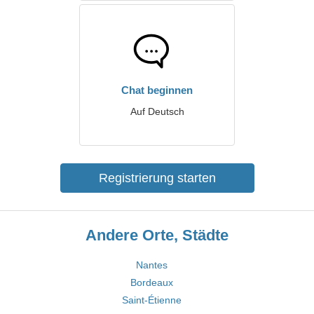
Chat beginnen
Auf Deutsch
Registrierung starten
Andere Orte, Städte
Nantes
Bordeaux
Saint-Étienne