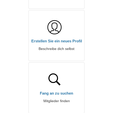
Erstellen Sie ein neues Profil
Beschreibe dich selbst
Fang an zu suchen
Mitglieder finden