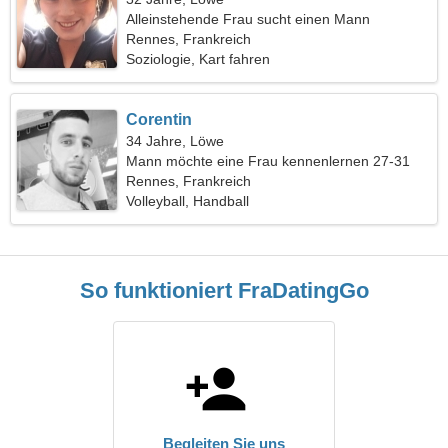
Alleinstehende Frau sucht einen Mann
Rennes, Frankreich
Soziologie, Kart fahren
Corentin
34 Jahre, Löwe
Mann möchte eine Frau kennenlernen 27-31
Rennes, Frankreich
Volleyball, Handball
So funktioniert FraDatingGo
Begleiten Sie uns