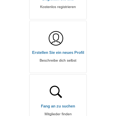
Kostenlos registrieren
Erstellen Sie ein neues Profil
Beschreibe dich selbst
Fang an zu suchen
Mitglieder finden