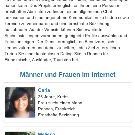
haben kann. Das Projekt ermöglicht es Ihnen, eine Person mit
ernsthaften Absichten zu finden, einen allgemeinen Chat
anzusehen und eine angenehme Kommunikation zu finden sowie
Termine zu vereinbaren und eine ernsthafte Beziehung
aufzubauen. Auf der Website können Sie erweiterte
Sucheinstellungen vornehmen, geeignete Profile auswählen und
Fotos anzeigen. Der Dienst ermöglicht es Benutzern, sich
kennenzulernen und dabei zu helfen, jedes Ziel zu erreichen.
Treten Sie einer kostenlosen Dating-Site in Rennes für
Einheimische, Ausländer, Touristen bei.
Männer und Frauen im Internet
Carla
26 Jahre, Krebs
Frau sucht einen Mann
Rennes, Frankreich
Ernsthafte Beziehung
Melissa