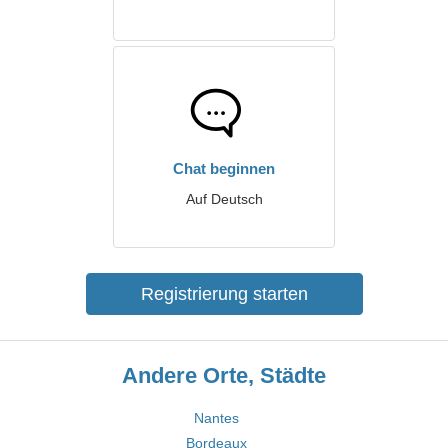
Chat beginnen
Auf Deutsch
Registrierung starten
Andere Orte, Städte
Nantes
Bordeaux