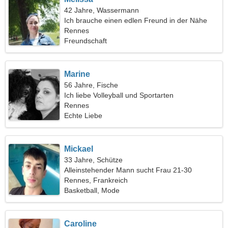
42 Jahre, Wassermann
Ich brauche einen edlen Freund in der Nähe
Rennes
Freundschaft
Marine
56 Jahre, Fische
Ich liebe Volleyball und Sportarten
Rennes
Echte Liebe
Mickael
33 Jahre, Schütze
Alleinstehender Mann sucht Frau 21-30
Rennes, Frankreich
Basketball, Mode
Caroline