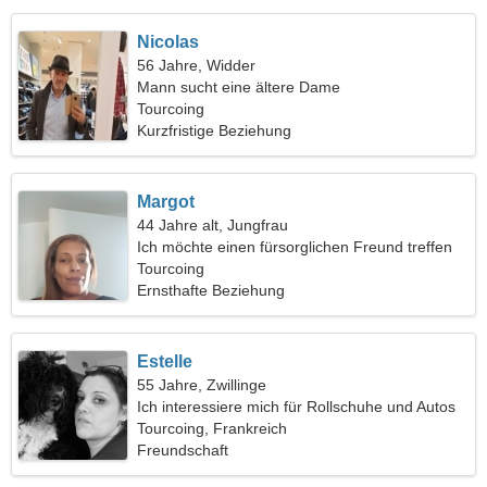
Nicolas
56 Jahre, Widder
Mann sucht eine ältere Dame
Tourcoing
Kurzfristige Beziehung
Margot
44 Jahre alt, Jungfrau
Ich möchte einen fürsorglichen Freund treffen
Tourcoing
Ernsthafte Beziehung
Estelle
55 Jahre, Zwillinge
Ich interessiere mich für Rollschuhe und Autos
Tourcoing, Frankreich
Freundschaft