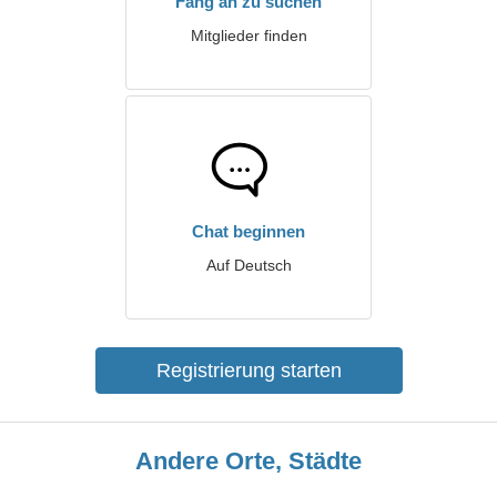
Fang an zu suchen
Mitglieder finden
Chat beginnen
Auf Deutsch
Registrierung starten
Andere Orte, Städte