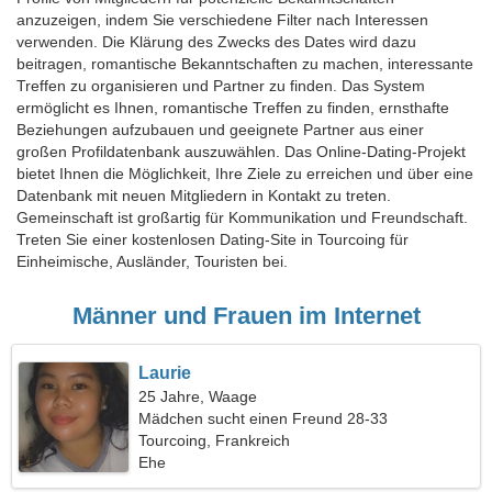
anzuzeigen, indem Sie verschiedene Filter nach Interessen
verwenden. Die Klärung des Zwecks des Dates wird dazu
beitragen, romantische Bekanntschaften zu machen, interessante
Treffen zu organisieren und Partner zu finden. Das System
ermöglicht es Ihnen, romantische Treffen zu finden, ernsthafte
Beziehungen aufzubauen und geeignete Partner aus einer
großen Profildatenbank auszuwählen. Das Online-Dating-Projekt
bietet Ihnen die Möglichkeit, Ihre Ziele zu erreichen und über eine
Datenbank mit neuen Mitgliedern in Kontakt zu treten.
Gemeinschaft ist großartig für Kommunikation und Freundschaft.
Treten Sie einer kostenlosen Dating-Site in Tourcoing für
Einheimische, Ausländer, Touristen bei.
Männer und Frauen im Internet
Laurie
25 Jahre, Waage
Mädchen sucht einen Freund 28-33
Tourcoing, Frankreich
Ehe