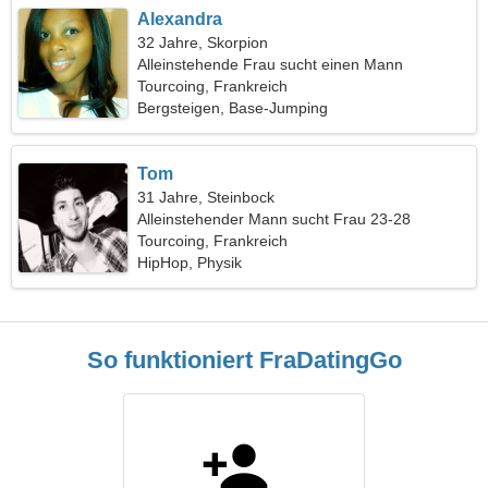
Alexandra
32 Jahre, Skorpion
Alleinstehende Frau sucht einen Mann
Tourcoing, Frankreich
Bergsteigen, Base-Jumping
Tom
31 Jahre, Steinbock
Alleinstehender Mann sucht Frau 23-28
Tourcoing, Frankreich
HipHop, Physik
So funktioniert FraDatingGo