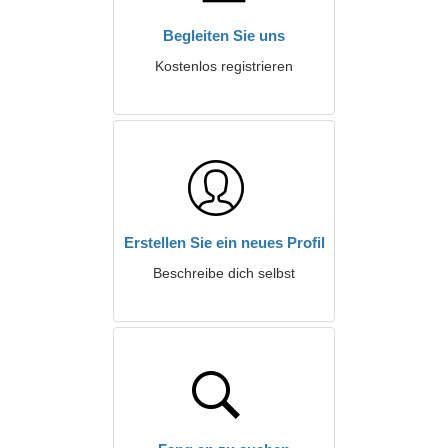
Begleiten Sie uns
Kostenlos registrieren
Erstellen Sie ein neues Profil
Beschreibe dich selbst