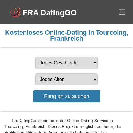
Kostenloses Online-Dating in Tourcoing,
Frankreich
FraDatingGo ist ein beliebter Online-Dating-Service in
Tourcoing, Frankreich. Dieses Projekt ermöglicht es Ihnen, die
Profile von Mitgliedern für potenzielle Bekanntschaften