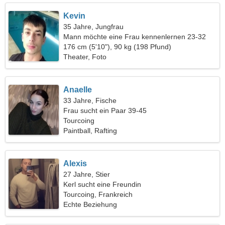
Kevin
35 Jahre, Jungfrau
Mann möchte eine Frau kennenlernen 23-32
176 cm (5'10"), 90 kg (198 Pfund)
Theater, Foto
Anaelle
33 Jahre, Fische
Frau sucht ein Paar 39-45
Tourcoing
Paintball, Rafting
Alexis
27 Jahre, Stier
Kerl sucht eine Freundin
Tourcoing, Frankreich
Echte Beziehung