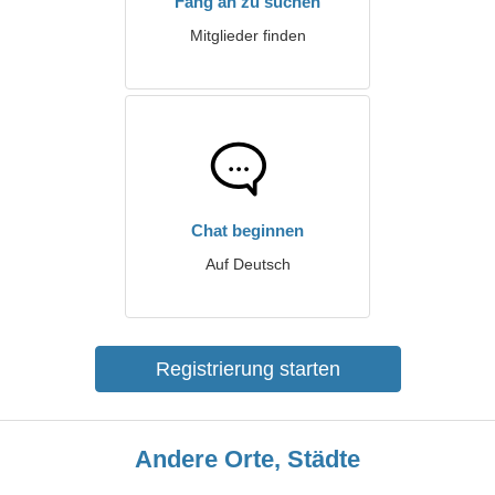
Fang an zu suchen
Mitglieder finden
Chat beginnen
Auf Deutsch
Registrierung starten
Andere Orte, Städte