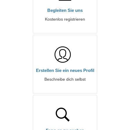
Begleiten Sie uns
Kostenlos registrieren
Erstellen Sie ein neues Profil
Beschreibe dich selbst