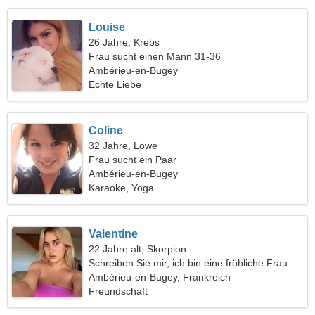
Louise
26 Jahre, Krebs
Frau sucht einen Mann 31-36
Ambérieu-en-Bugey
Echte Liebe
Coline
32 Jahre, Löwe
Frau sucht ein Paar
Ambérieu-en-Bugey
Karaoke, Yoga
Valentine
22 Jahre alt, Skorpion
Schreiben Sie mir, ich bin eine fröhliche Frau
Ambérieu-en-Bugey, Frankreich
Freundschaft