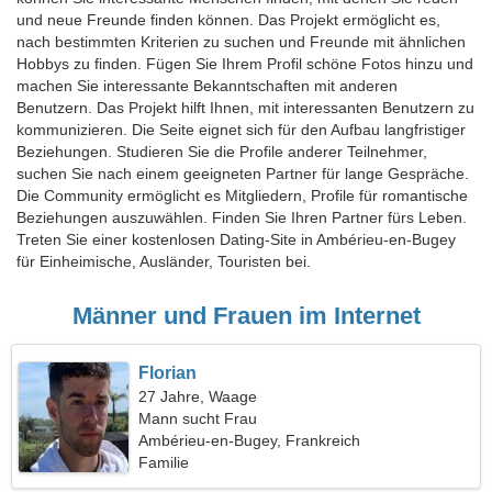
und neue Freunde finden können. Das Projekt ermöglicht es,
nach bestimmten Kriterien zu suchen und Freunde mit ähnlichen
Hobbys zu finden. Fügen Sie Ihrem Profil schöne Fotos hinzu und
machen Sie interessante Bekanntschaften mit anderen
Benutzern. Das Projekt hilft Ihnen, mit interessanten Benutzern zu
kommunizieren. Die Seite eignet sich für den Aufbau langfristiger
Beziehungen. Studieren Sie die Profile anderer Teilnehmer,
suchen Sie nach einem geeigneten Partner für lange Gespräche.
Die Community ermöglicht es Mitgliedern, Profile für romantische
Beziehungen auszuwählen. Finden Sie Ihren Partner fürs Leben.
Treten Sie einer kostenlosen Dating-Site in Ambérieu-en-Bugey
für Einheimische, Ausländer, Touristen bei.
Männer und Frauen im Internet
Florian
27 Jahre, Waage
Mann sucht Frau
Ambérieu-en-Bugey, Frankreich
Familie