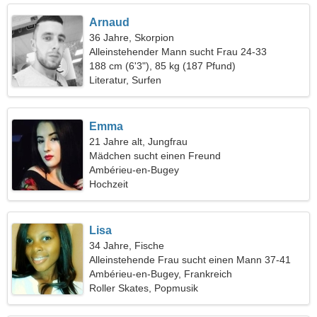
Arnaud
36 Jahre, Skorpion
Alleinstehender Mann sucht Frau 24-33
188 cm (6'3"), 85 kg (187 Pfund)
Literatur, Surfen
Emma
21 Jahre alt, Jungfrau
Mädchen sucht einen Freund
Ambérieu-en-Bugey
Hochzeit
Lisa
34 Jahre, Fische
Alleinstehende Frau sucht einen Mann 37-41
Ambérieu-en-Bugey, Frankreich
Roller Skates, Popmusik