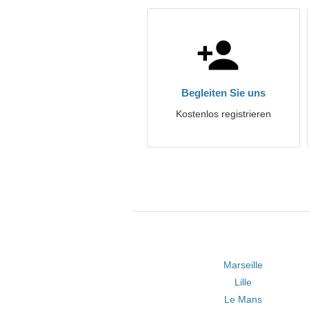
Begleiten Sie uns
Kostenlos registrieren
Marseille
Lille
Le Mans