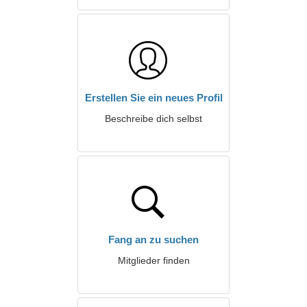
Erstellen Sie ein neues Profil
Beschreibe dich selbst
Fang an zu suchen
Mitglieder finden