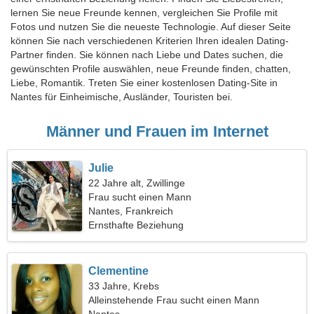
lernen Sie neue Freunde kennen, vergleichen Sie Profile mit
Fotos und nutzen Sie die neueste Technologie. Auf dieser Seite
können Sie nach verschiedenen Kriterien Ihren idealen Dating-
Partner finden. Sie können nach Liebe und Dates suchen, die
gewünschten Profile auswählen, neue Freunde finden, chatten,
Liebe, Romantik. Treten Sie einer kostenlosen Dating-Site in
Nantes für Einheimische, Ausländer, Touristen bei.
Männer und Frauen im Internet
Julie
22 Jahre alt, Zwillinge
Frau sucht einen Mann
Nantes, Frankreich
Ernsthafte Beziehung
Clementine
33 Jahre, Krebs
Alleinstehende Frau sucht einen Mann