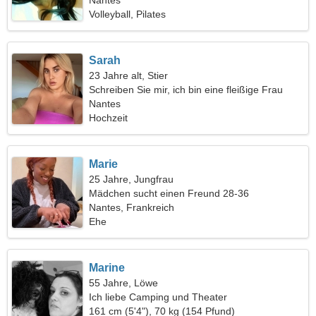
Nantes
Volleyball, Pilates
Sarah
23 Jahre alt, Stier
Schreiben Sie mir, ich bin eine fleißige Frau
Nantes
Hochzeit
Marie
25 Jahre, Jungfrau
Mädchen sucht einen Freund 28-36
Nantes, Frankreich
Ehe
Marine
55 Jahre, Löwe
Ich liebe Camping und Theater
161 cm (5'4"), 70 kg (154 Pfund)