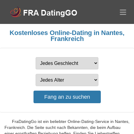
Kostenloses Online-Dating in Nantes,
Frankreich
FraDatingGo ist ein beliebter Online-Dating-Service in Nantes,
Frankreich. Die Seite sucht nach Bekannten, die beim Aufbau
einer ernsthaften Beziehung helfen. Finden Sie Liebestreffen,