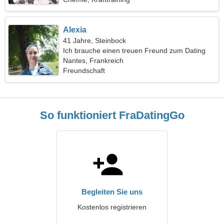
Alexia
41 Jahre, Steinbock
Ich brauche einen treuen Freund zum Dating
Nantes, Frankreich
Freundschaft
So funktioniert FraDatingGo
Begleiten Sie uns
Kostenlos registrieren