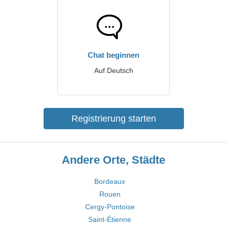
Chat beginnen
Auf Deutsch
Registrierung starten
Andere Orte, Städte
Bordeaux
Rouen
Cergy-Pontoise
Saint-Étienne