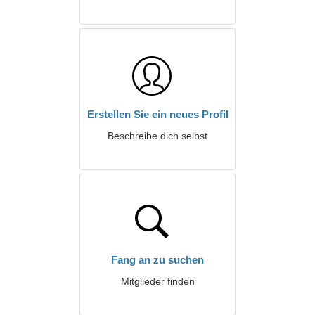
Erstellen Sie ein neues Profil
Beschreibe dich selbst
Fang an zu suchen
Mitglieder finden