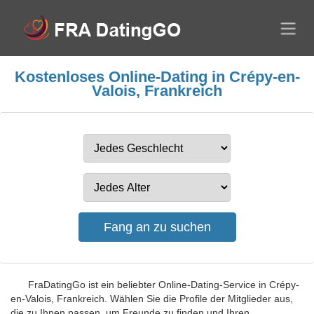
Kostenloses Online-Dating in Crépy-en-
Valois, Frankreich
FraDatingGo ist ein beliebter Online-Dating-Service in Crépy-
en-Valois, Frankreich. Wählen Sie die Profile der Mitglieder aus,
die zu Ihnen passen, um Freunde zu finden und Ihren