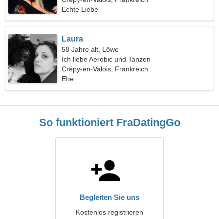
Echte Liebe
Laura
58 Jahre alt, Löwe
Ich liebe Aerobic und Tanzen
Crépy-en-Valois, Frankreich
Ehe
So funktioniert FraDatingGo
Begleiten Sie uns
Kostenlos registrieren