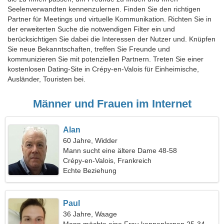
Seelenverwandten kennenzulernen. Finden Sie den richtigen
Partner für Meetings und virtuelle Kommunikation. Richten Sie in
der erweiterten Suche die notwendigen Filter ein und
berücksichtigen Sie dabei die Interessen der Nutzer und. Knüpfen
Sie neue Bekanntschaften, treffen Sie Freunde und
kommunizieren Sie mit potenziellen Partnern. Treten Sie einer
kostenlosen Dating-Site in Crépy-en-Valois für Einheimische,
Ausländer, Touristen bei.
Männer und Frauen im Internet
Alan
60 Jahre, Widder
Mann sucht eine ältere Dame 48-58
Crépy-en-Valois, Frankreich
Echte Beziehung
Paul
36 Jahre, Waage