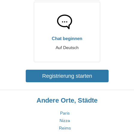
Chat beginnen
Auf Deutsch
Registrierung starten
Andere Orte, Städte
Paris
Nizza
Reims