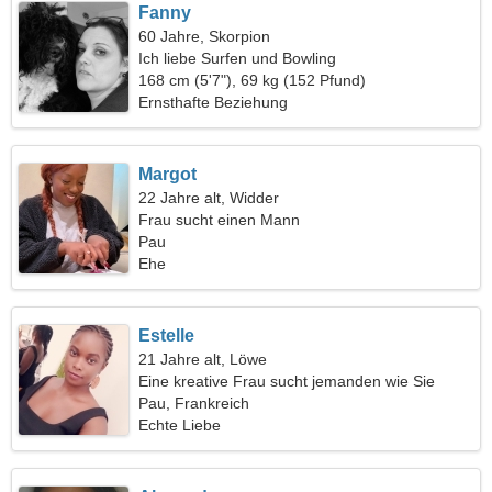
Fanny
60 Jahre, Skorpion
Ich liebe Surfen und Bowling
168 cm (5'7"), 69 kg (152 Pfund)
Ernsthafte Beziehung
Margot
22 Jahre alt, Widder
Frau sucht einen Mann
Pau
Ehe
Estelle
21 Jahre alt, Löwe
Eine kreative Frau sucht jemanden wie Sie
Pau, Frankreich
Echte Liebe