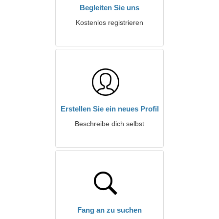
Begleiten Sie uns
Kostenlos registrieren
Erstellen Sie ein neues Profil
Beschreibe dich selbst
Fang an zu suchen