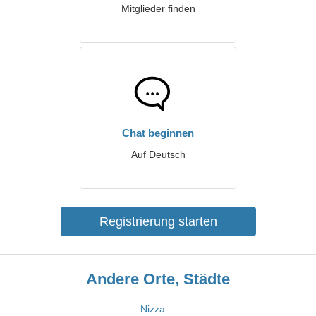
Mitglieder finden
Chat beginnen
Auf Deutsch
Registrierung starten
Andere Orte, Städte
Nizza