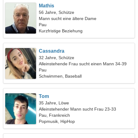
Mathis
56 Jahre, Schütze
Mann sucht eine ältere Dame
Pau
Kurzfristige Beziehung
Cassandra
32 Jahre, Schütze
Alleinstehende Frau sucht einen Mann 34-39
Pau
Schwimmen, Baseball
Tom
35 Jahre, Löwe
Alleinstehender Mann sucht Frau 23-33
Pau, Frankreich
Popmusik, HipHop