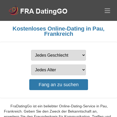
Kostenloses Online-Dating in Pau,
Frankreich
FraDatingGo ist ein beliebter Online-Dating-Service in Pau,
Frankreich. Geben Sie den Zweck der Bekanntschaft an,
erweitern Sie den Freundeskreis für Kommunikation, Treffen und