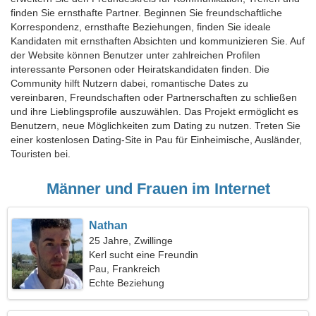
finden Sie ernsthafte Partner. Beginnen Sie freundschaftliche
Korrespondenz, ernsthafte Beziehungen, finden Sie ideale
Kandidaten mit ernsthaften Absichten und kommunizieren Sie. Auf
der Website können Benutzer unter zahlreichen Profilen
interessante Personen oder Heiratskandidaten finden. Die
Community hilft Nutzern dabei, romantische Dates zu
vereinbaren, Freundschaften oder Partnerschaften zu schließen
und ihre Lieblingsprofile auszuwählen. Das Projekt ermöglicht es
Benutzern, neue Möglichkeiten zum Dating zu nutzen. Treten Sie
einer kostenlosen Dating-Site in Pau für Einheimische, Ausländer,
Touristen bei.
Männer und Frauen im Internet
Nathan
25 Jahre, Zwillinge
Kerl sucht eine Freundin
Pau, Frankreich
Echte Beziehung