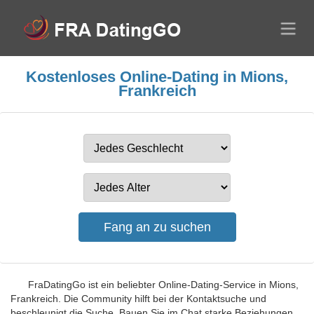
Kostenloses Online-Dating in Mions,
Frankreich
FraDatingGo ist ein beliebter Online-Dating-Service in Mions,
Frankreich. Die Community hilft bei der Kontaktsuche und
beschleunigt die Suche. Bauen Sie im Chat starke Beziehungen