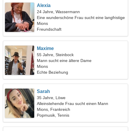
Alexia
24 Jahre, Wassermann
Eine wunderschöne Frau sucht eine langfristige
Beziehung
Mions
Freundschaft
Maxime
55 Jahre, Steinbock
Mann sucht eine ältere Dame
Mions
Echte Beziehung
Sarah
35 Jahre, Löwe
Alleinstehende Frau sucht einen Mann
Mions, Frankreich
Popmusik, Tennis