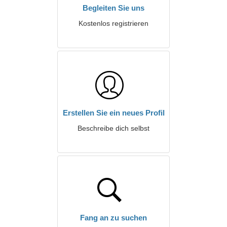
Begleiten Sie uns
Kostenlos registrieren
Erstellen Sie ein neues Profil
Beschreibe dich selbst
Fang an zu suchen