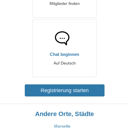
Mitglieder finden
Chat beginnen
Auf Deutsch
Registrierung starten
Andere Orte, Städte
Marseille