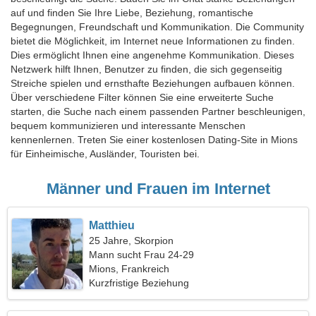
auf und finden Sie Ihre Liebe, Beziehung, romantische
Begegnungen, Freundschaft und Kommunikation. Die Community
bietet die Möglichkeit, im Internet neue Informationen zu finden.
Dies ermöglicht Ihnen eine angenehme Kommunikation. Dieses
Netzwerk hilft Ihnen, Benutzer zu finden, die sich gegenseitig
Streiche spielen und ernsthafte Beziehungen aufbauen können.
Über verschiedene Filter können Sie eine erweiterte Suche
starten, die Suche nach einem passenden Partner beschleunigen,
bequem kommunizieren und interessante Menschen
kennenlernen. Treten Sie einer kostenlosen Dating-Site in Mions
für Einheimische, Ausländer, Touristen bei.
Männer und Frauen im Internet
Matthieu
25 Jahre, Skorpion
Mann sucht Frau 24-29
Mions, Frankreich
Kurzfristige Beziehung