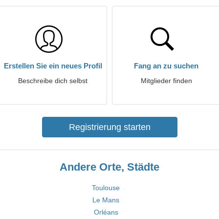
Erstellen Sie ein neues Profil
Fang an zu suchen
Beschreibe dich selbst
Mitglieder finden
Registrierung starten
Andere Orte, Städte
Toulouse
Le Mans
Orléans