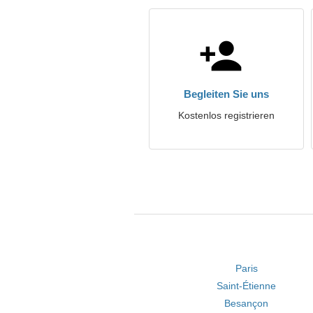
Begleiten Sie uns
Kostenlos registrieren
Paris
Saint-Étienne
Besançon