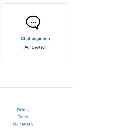
Chat beginnen
Auf Deutsch
Reims
Tours
Mülhausen