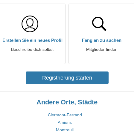
Erstellen Sie ein neues Profil
Fang an zu suchen
Beschreibe dich selbst
Mitglieder finden
Registrierung starten
Andere Orte, Städte
Clermont-Ferrand
Amiens
Montreuil