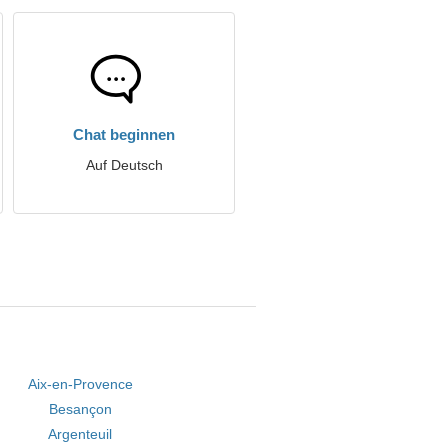
Chat beginnen
Auf Deutsch
Aix-en-Provence
Besançon
Argenteuil