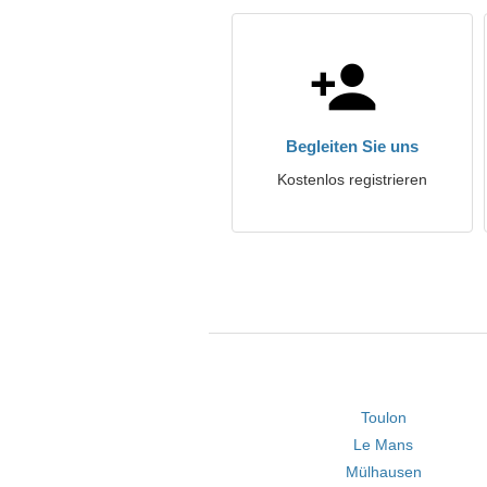
Begleiten Sie uns
Kostenlos registrieren
Toulon
Le Mans
Mülhausen