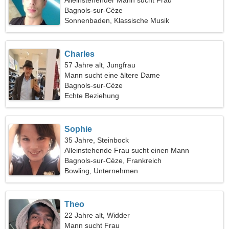
Alleinstehender Mann sucht Frau
Bagnols-sur-Cèze
Sonnenbaden, Klassische Musik
Charles
57 Jahre alt, Jungfrau
Mann sucht eine ältere Dame
Bagnols-sur-Cèze
Echte Beziehung
Sophie
35 Jahre, Steinbock
Alleinstehende Frau sucht einen Mann
Bagnols-sur-Cèze, Frankreich
Bowling, Unternehmen
Theo
22 Jahre alt, Widder
Mann sucht Frau