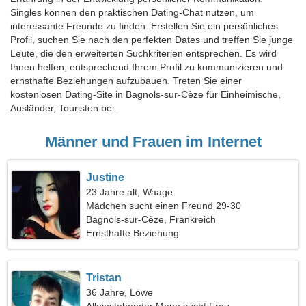
Singles können den praktischen Dating-Chat nutzen, um
interessante Freunde zu finden. Erstellen Sie ein persönliches
Profil, suchen Sie nach den perfekten Dates und treffen Sie junge
Leute, die den erweiterten Suchkriterien entsprechen. Es wird
Ihnen helfen, entsprechend Ihrem Profil zu kommunizieren und
ernsthafte Beziehungen aufzubauen. Treten Sie einer
kostenlosen Dating-Site in Bagnols-sur-Cèze für Einheimische,
Ausländer, Touristen bei.
Männer und Frauen im Internet
Justine
23 Jahre alt, Waage
Mädchen sucht einen Freund 29-30
Bagnols-sur-Cèze, Frankreich
Ernsthafte Beziehung
Tristan
36 Jahre, Löwe