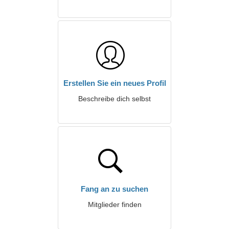
Erstellen Sie ein neues Profil
Beschreibe dich selbst
Fang an zu suchen
Mitglieder finden