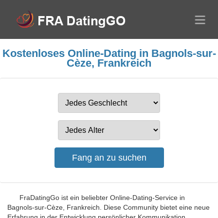
Kostenloses Online-Dating in Bagnols-sur-
Cèze, Frankreich
FraDatingGo ist ein beliebter Online-Dating-Service in
Bagnols-sur-Cèze, Frankreich. Diese Community bietet eine neue
Erfahrung in der Entwicklung persönlicher Kommunikation.