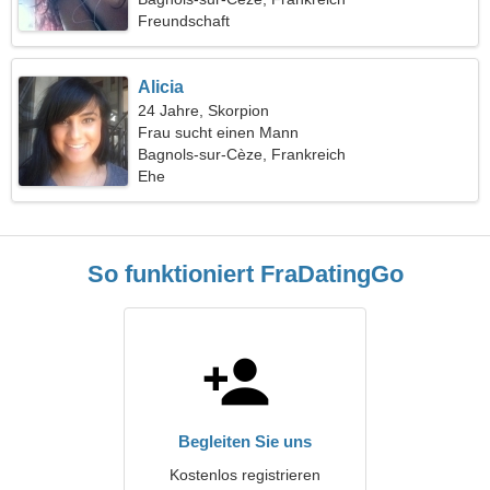
Freundschaft
Alicia
24 Jahre, Skorpion
Frau sucht einen Mann
Bagnols-sur-Cèze, Frankreich
Ehe
So funktioniert FraDatingGo
Begleiten Sie uns
Kostenlos registrieren