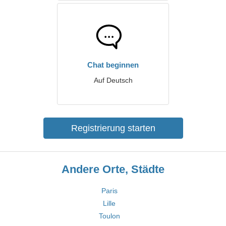
Chat beginnen
Auf Deutsch
Registrierung starten
Andere Orte, Städte
Paris
Lille
Toulon