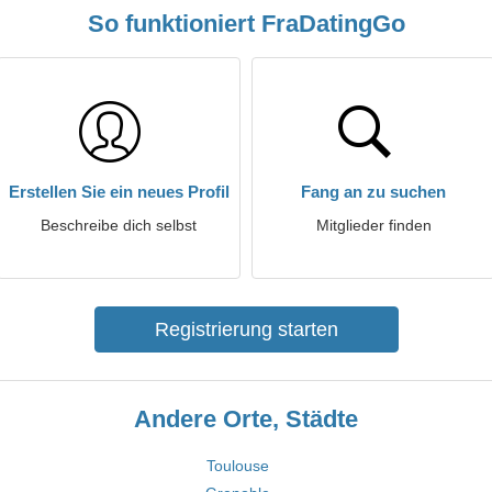
So funktioniert FraDatingGo
Erstellen Sie ein neues Profil
Fang an zu suchen
Beschreibe dich selbst
Mitglieder finden
Registrierung starten
Andere Orte, Städte
Toulouse