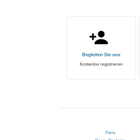
Begleiten Sie uns
Kostenlos registrieren
Paris