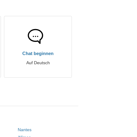
Chat beginnen
Auf Deutsch
Nantes