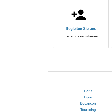
Begleiten Sie uns
Kostenlos registrieren
Paris
Dijon
Besançon
Tourcoing