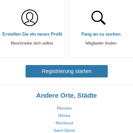
Erstellen Sie ein neues Profil
Fang an zu suchen
Beschreibe dich selbst
Mitglieder finden
Registrierung starten
Andere Orte, Städte
Rennes
Nîmes
Montreuil
Saint-Denis