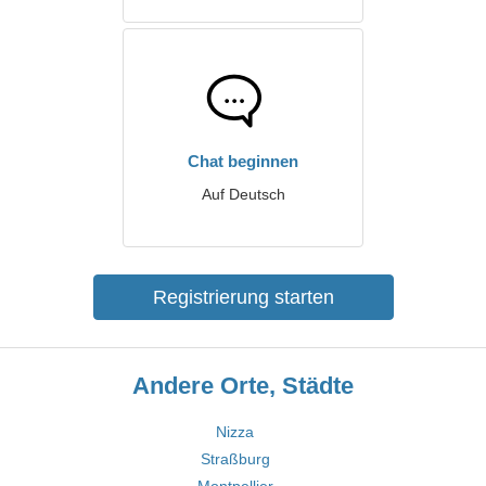
Chat beginnen
Auf Deutsch
Registrierung starten
Andere Orte, Städte
Nizza
Straßburg