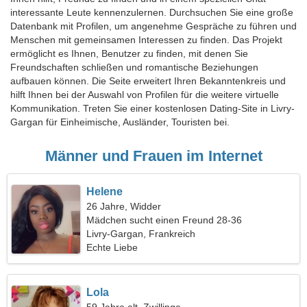
interessante Leute kennenzulernen. Durchsuchen Sie eine große
Datenbank mit Profilen, um angenehme Gespräche zu führen und
Menschen mit gemeinsamen Interessen zu finden. Das Projekt
ermöglicht es Ihnen, Benutzer zu finden, mit denen Sie
Freundschaften schließen und romantische Beziehungen
aufbauen können. Die Seite erweitert Ihren Bekanntenkreis und
hilft Ihnen bei der Auswahl von Profilen für die weitere virtuelle
Kommunikation. Treten Sie einer kostenlosen Dating-Site in Livry-
Gargan für Einheimische, Ausländer, Touristen bei.
Männer und Frauen im Internet
Helene
26 Jahre, Widder
Mädchen sucht einen Freund 28-36
Livry-Gargan, Frankreich
Echte Liebe
Lola