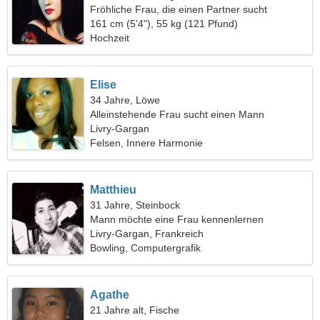
Fröhliche Frau, die einen Partner sucht
161 cm (5'4"), 55 kg (121 Pfund)
Hochzeit
Elise
34 Jahre, Löwe
Alleinstehende Frau sucht einen Mann
Livry-Gargan
Felsen, Innere Harmonie
Matthieu
31 Jahre, Steinbock
Mann möchte eine Frau kennenlernen
Livry-Gargan, Frankreich
Bowling, Computergrafik
Agathe
21 Jahre alt, Fische