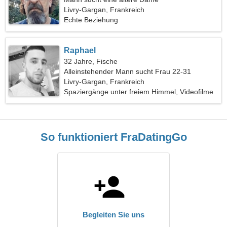
Livry-Gargan, Frankreich
Echte Beziehung
Raphael
32 Jahre, Fische
Alleinstehender Mann sucht Frau 22-31
Livry-Gargan, Frankreich
Spaziergänge unter freiem Himmel, Videofilme
So funktioniert FraDatingGo
Begleiten Sie uns