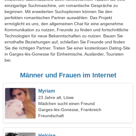
einzigartige Suchmaschine, um romantische Gespräche zu
beginnen. Mit erweiterten Suchoptionen können Sie den
perfekten romantischen Partner auswählen. Das Projekt
ermöglicht es uns, den allgemeinen Chat für eine angenehme
Kommunikation zu nutzen, Freunde zu finden und fortschrittliche
Technologien für neue Bekanntschaften zu nutzen. Bauen Sie
ernsthafte Beziehungen auf, schließen Sie Freunde und finden
Sie die richtigen Partner. Treten Sie einer kostenlosen Dating-Site
in Garges-lès-Gonesse für Einheimische, Ausländer, Touristen
bei.
Männer und Frauen im Internet
Myriam
23 Jahre alt, Löwe
Mädchen sucht einen Freund
Garges-lès-Gonesse, Frankreich
Freundschaft
Heloise