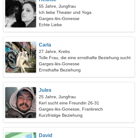
55 Jahre, Jungfrau
Ich liebe Theater und Yoga
Garges-lès-Gonesse
Echte Liebe
Carla
27 Jahre, Krebs
Tolle Frau, die eine ernsthafte Beziehung sucht
Garges-lès-Gonesse
Ernsthafte Beziehung
Jules
25 Jahre, Jungfrau
Kerl sucht eine Freundin 26-31
Garges-lès-Gonesse, Frankreich
Kurzfristige Beziehung
David