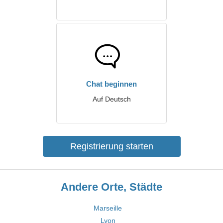
Chat beginnen
Auf Deutsch
Registrierung starten
Andere Orte, Städte
Marseille
Lyon