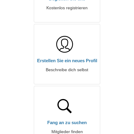
Kostenlos registrieren
Erstellen Sie ein neues Profil
Beschreibe dich selbst
Fang an zu suchen
Mitglieder finden