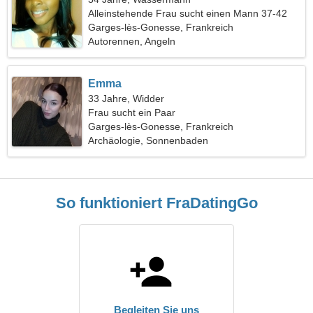
Alleinstehende Frau sucht einen Mann 37-42
Garges-lès-Gonesse, Frankreich
Autorennen, Angeln
Emma
33 Jahre, Widder
Frau sucht ein Paar
Garges-lès-Gonesse, Frankreich
Archäologie, Sonnenbaden
So funktioniert FraDatingGo
Begleiten Sie uns