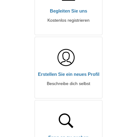
Begleiten Sie uns
Kostenlos registrieren
Erstellen Sie ein neues Profil
Beschreibe dich selbst