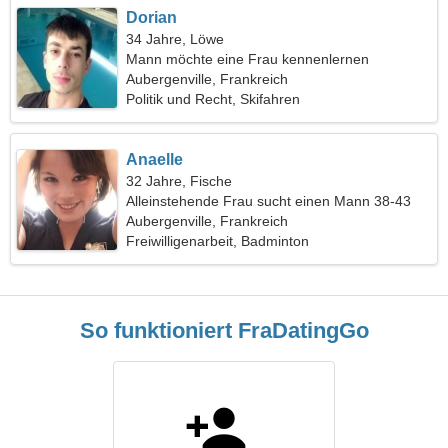
Dorian
34 Jahre, Löwe
Mann möchte eine Frau kennenlernen
Aubergenville, Frankreich
Politik und Recht, Skifahren
Anaelle
32 Jahre, Fische
Alleinstehende Frau sucht einen Mann 38-43
Aubergenville, Frankreich
Freiwilligenarbeit, Badminton
So funktioniert FraDatingGo