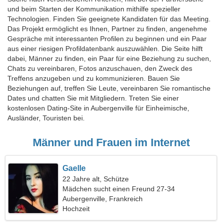
und beim Starten der Kommunikation mithilfe spezieller
Technologien. Finden Sie geeignete Kandidaten für das Meeting.
Das Projekt ermöglicht es Ihnen, Partner zu finden, angenehme
Gespräche mit interessanten Profilen zu beginnen und ein Paar
aus einer riesigen Profildatenbank auszuwählen. Die Seite hilft
dabei, Männer zu finden, ein Paar für eine Beziehung zu suchen,
Chats zu vereinbaren, Fotos anzuschauen, den Zweck des
Treffens anzugeben und zu kommunizieren. Bauen Sie
Beziehungen auf, treffen Sie Leute, vereinbaren Sie romantische
Dates und chatten Sie mit Mitgliedern. Treten Sie einer
kostenlosen Dating-Site in Aubergenville für Einheimische,
Ausländer, Touristen bei.
Männer und Frauen im Internet
Gaelle
22 Jahre alt, Schütze
Mädchen sucht einen Freund 27-34
Aubergenville, Frankreich
Hochzeit