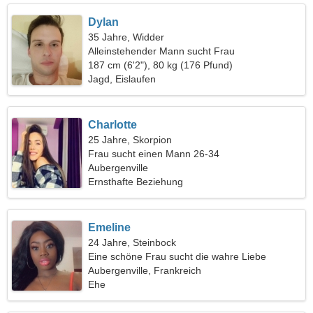
Dylan
35 Jahre, Widder
Alleinstehender Mann sucht Frau
187 cm (6'2"), 80 kg (176 Pfund)
Jagd, Eislaufen
Charlotte
25 Jahre, Skorpion
Frau sucht einen Mann 26-34
Aubergenville
Ernsthafte Beziehung
Emeline
24 Jahre, Steinbock
Eine schöne Frau sucht die wahre Liebe
Aubergenville, Frankreich
Ehe