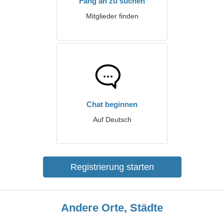
Fang an zu suchen
Mitglieder finden
Chat beginnen
Auf Deutsch
Registrierung starten
Andere Orte, Städte