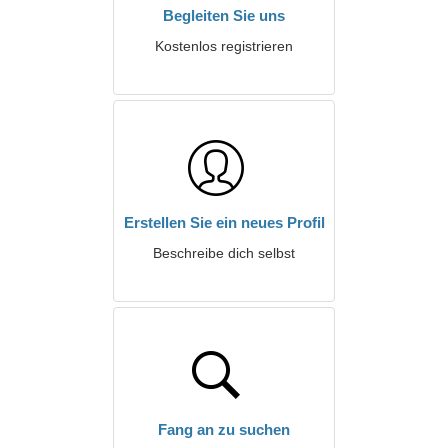
Begleiten Sie uns
Kostenlos registrieren
Erstellen Sie ein neues Profil
Beschreibe dich selbst
Fang an zu suchen