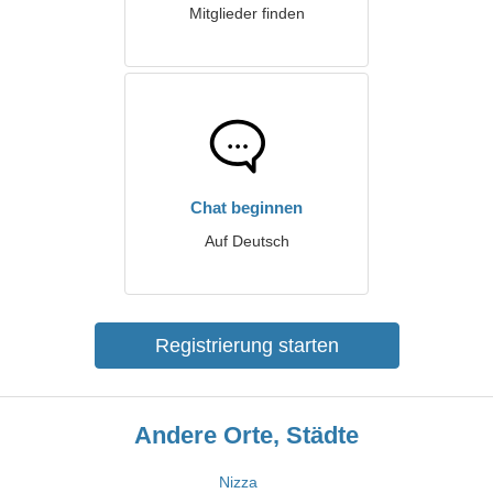
Mitglieder finden
Chat beginnen
Auf Deutsch
Registrierung starten
Andere Orte, Städte
Nizza