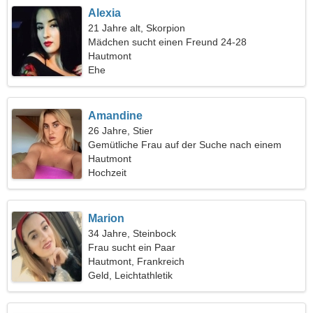
Alexia
21 Jahre alt, Skorpion
Mädchen sucht einen Freund 24-28
Hautmont
Ehe
Amandine
26 Jahre, Stier
Gemütliche Frau auf der Suche nach einem
Date
Hautmont
Hochzeit
Marion
34 Jahre, Steinbock
Frau sucht ein Paar
Hautmont, Frankreich
Geld, Leichtathletik