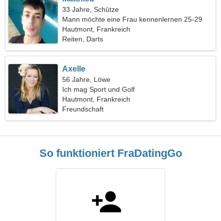
33 Jahre, Schütze
Mann möchte eine Frau kennenlernen 25-29
Hautmont, Frankreich
Reiten, Darts
Axelle
56 Jahre, Löwe
Ich mag Sport und Golf
Hautmont, Frankreich
Freundschaft
So funktioniert FraDatingGo