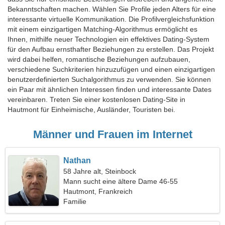
Bekanntschaften machen. Wählen Sie Profile jeden Alters für eine
interessante virtuelle Kommunikation. Die Profilvergleichsfunktion
mit einem einzigartigen Matching-Algorithmus ermöglicht es
Ihnen, mithilfe neuer Technologien ein effektives Dating-System
für den Aufbau ernsthafter Beziehungen zu erstellen. Das Projekt
wird dabei helfen, romantische Beziehungen aufzubauen,
verschiedene Suchkriterien hinzuzufügen und einen einzigartigen
benutzerdefinierten Suchalgorithmus zu verwenden. Sie können
ein Paar mit ähnlichen Interessen finden und interessante Dates
vereinbaren. Treten Sie einer kostenlosen Dating-Site in
Hautmont für Einheimische, Ausländer, Touristen bei.
Männer und Frauen im Internet
Nathan
58 Jahre alt, Steinbock
Mann sucht eine ältere Dame 46-55
Hautmont, Frankreich
Familie