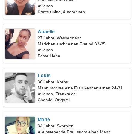
Frau sucht ein Paar
Avignon
Krafttraining, Autorennen
Anaelle
27 Jahre, Wassermann
Mädchen sucht einen Freund 33-35
Avignon
Echte Liebe
Louis
36 Jahre, Krebs
Mann möchte eine Frau kennenlernen 24-31
Avignon, Frankreich
Chemie, Origami
Marie
34 Jahre, Skorpion
Alleinstehende Frau sucht einen Mann