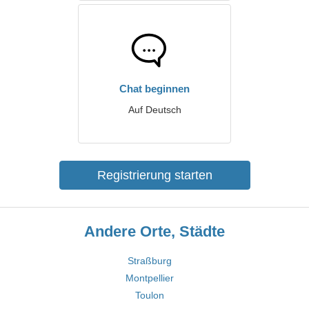
Chat beginnen
Auf Deutsch
Registrierung starten
Andere Orte, Städte
Straßburg
Montpellier
Toulon