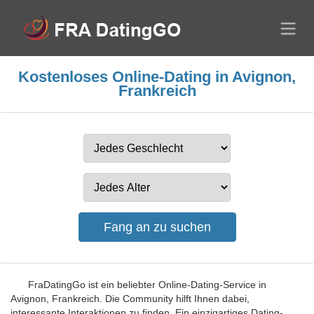
Kostenloses Online-Dating in Avignon,
Frankreich
FraDatingGo ist ein beliebter Online-Dating-Service in
Avignon, Frankreich. Die Community hilft Ihnen dabei,
interessante Interaktionen zu finden. Ein einzigartiges Dating-