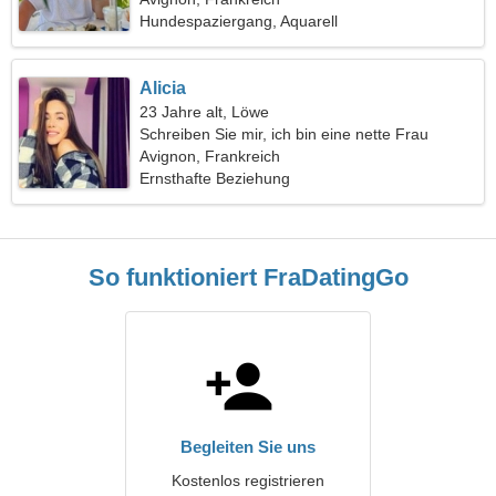
Hundespaziergang, Aquarell
Alicia
23 Jahre alt, Löwe
Schreiben Sie mir, ich bin eine nette Frau
Avignon, Frankreich
Ernsthafte Beziehung
So funktioniert FraDatingGo
Begleiten Sie uns
Kostenlos registrieren