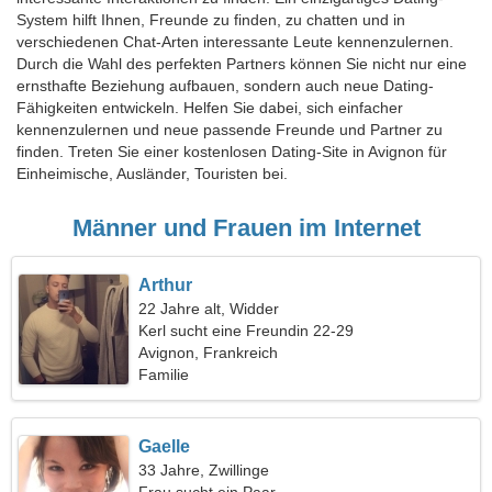
System hilft Ihnen, Freunde zu finden, zu chatten und in
verschiedenen Chat-Arten interessante Leute kennenzulernen.
Durch die Wahl des perfekten Partners können Sie nicht nur eine
ernsthafte Beziehung aufbauen, sondern auch neue Dating-
Fähigkeiten entwickeln. Helfen Sie dabei, sich einfacher
kennenzulernen und neue passende Freunde und Partner zu
finden. Treten Sie einer kostenlosen Dating-Site in Avignon für
Einheimische, Ausländer, Touristen bei.
Männer und Frauen im Internet
Arthur
22 Jahre alt, Widder
Kerl sucht eine Freundin 22-29
Avignon, Frankreich
Familie
Gaelle
33 Jahre, Zwillinge