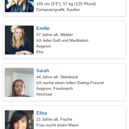
165 cm (5'5"), 57 kg (125 Pfund)
Computergrafik, Kaufen
Emilie
57 Jahre alt, Widder
Ich liebe Golf und Meditation
Avignon
Ehe
Sarah
44 Jahre alt, Steinbock
Ich suche einen tollen Dating-Freund
Avignon, Frankreich
Hochzeit
Elisa
21 Jahre alt, Fische
Frau sucht einen Mann