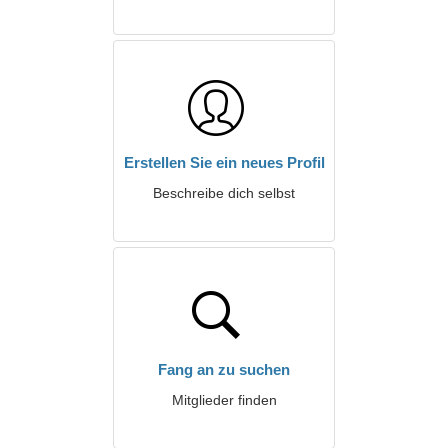
Erstellen Sie ein neues Profil
Beschreibe dich selbst
Fang an zu suchen
Mitglieder finden