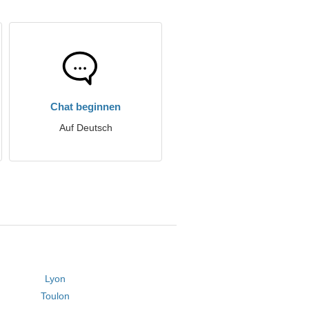
Chat beginnen
Auf Deutsch
Lyon
Toulon