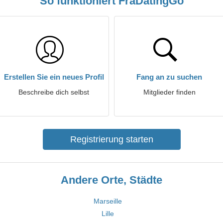
So funktioniert FraDatingGo
Erstellen Sie ein neues Profil
Fang an zu suchen
Beschreibe dich selbst
Mitglieder finden
Registrierung starten
Andere Orte, Städte
Marseille
Lille