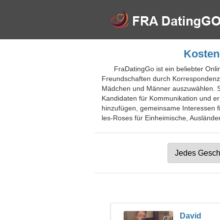
Kosten
FraDatingGo ist ein beliebter Onli
Freundschaften durch Korrespondenz z
Mädchen und Männer auszuwählen. Sie 
Kandidaten für Kommunikation und er
hinzufügen, gemeinsame Interessen fi
les-Roses für Einheimische, Ausländer,
David