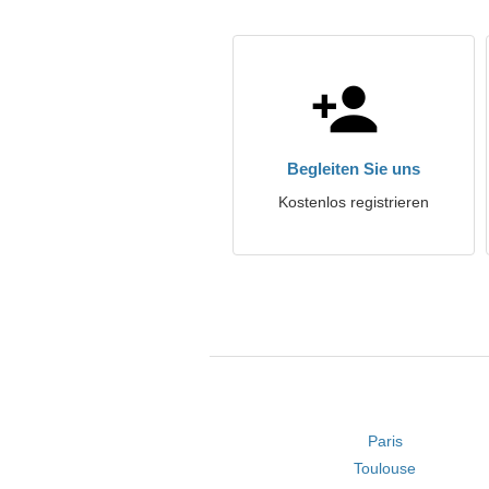
Begleiten Sie uns
Kostenlos registrieren
Paris
Toulouse