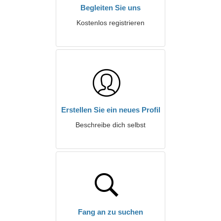
Begleiten Sie uns
Kostenlos registrieren
Erstellen Sie ein neues Profil
Beschreibe dich selbst
Fang an zu suchen