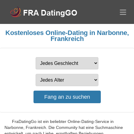
Kostenloses Online-Dating in Narbonne,
Frankreich
FraDatingGo ist ein beliebter Online-Dating-Service in
Narbonne, Frankreich. Die Community hat eine Suchmaschine
entwickelt, um nach Liebe, ernsthaften Beziehungen,