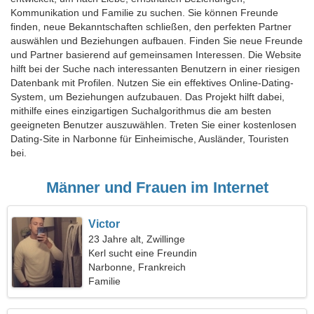
Kommunikation und Familie zu suchen. Sie können Freunde
finden, neue Bekanntschaften schließen, den perfekten Partner
auswählen und Beziehungen aufbauen. Finden Sie neue Freunde
und Partner basierend auf gemeinsamen Interessen. Die Website
hilft bei der Suche nach interessanten Benutzern in einer riesigen
Datenbank mit Profilen. Nutzen Sie ein effektives Online-Dating-
System, um Beziehungen aufzubauen. Das Projekt hilft dabei,
mithilfe eines einzigartigen Suchalgorithmus die am besten
geeigneten Benutzer auszuwählen. Treten Sie einer kostenlosen
Dating-Site in Narbonne für Einheimische, Ausländer, Touristen
bei.
Männer und Frauen im Internet
Victor
23 Jahre alt, Zwillinge
Kerl sucht eine Freundin
Narbonne, Frankreich
Familie