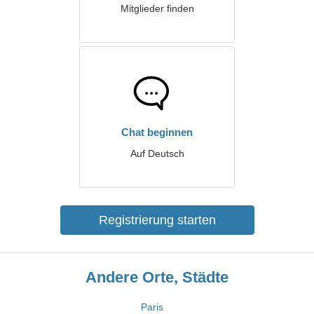
Mitglieder finden
Chat beginnen
Auf Deutsch
Registrierung starten
Andere Orte, Städte
Paris