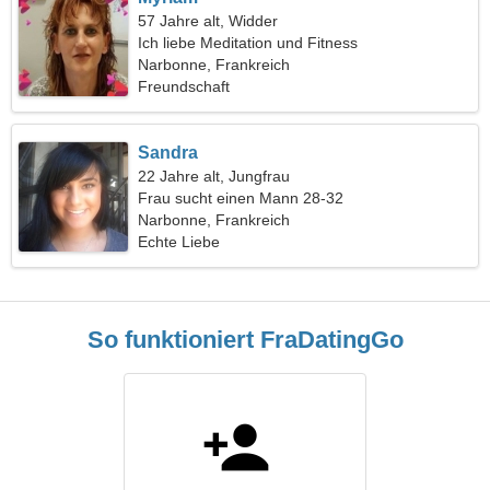
57 Jahre alt, Widder
Ich liebe Meditation und Fitness
Narbonne, Frankreich
Freundschaft
Sandra
22 Jahre alt, Jungfrau
Frau sucht einen Mann 28-32
Narbonne, Frankreich
Echte Liebe
So funktioniert FraDatingGo