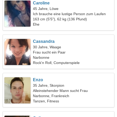
Caroline
45 Jahre, Löwe
Ich brauche eine lustige Person zum Laufen
163 cm (5'5"), 62 kg (136 Pfund)
Ehe
Cassandra
30 Jahre, Waage
Frau sucht ein Paar
Narbonne
Rock'n Roll, Computerspiele
Enzo
35 Jahre, Skorpion
Alleinstehender Mann sucht Frau
Narbonne, Frankreich
Tanzen, Fitness