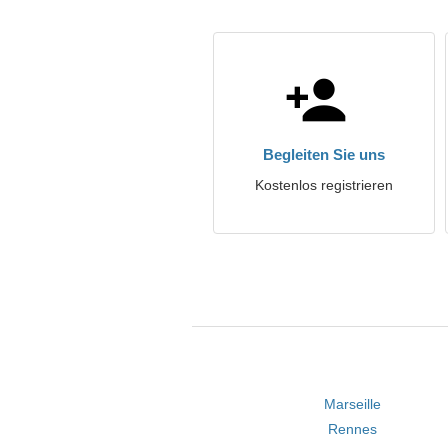
Begleiten Sie uns
Kostenlos registrieren
Marseille
Rennes