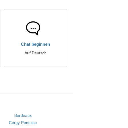
Chat beginnen
Auf Deutsch
Bordeaux
Cergy-Pontoise