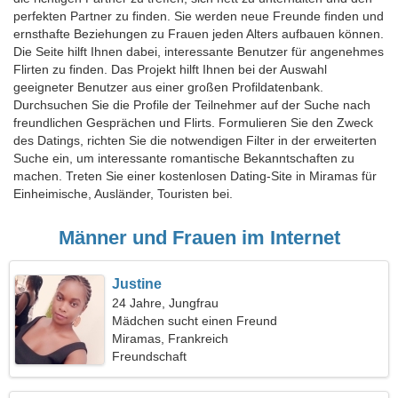
perfekten Partner zu finden. Sie werden neue Freunde finden und
ernsthafte Beziehungen zu Frauen jeden Alters aufbauen können.
Die Seite hilft Ihnen dabei, interessante Benutzer für angenehmes
Flirten zu finden. Das Projekt hilft Ihnen bei der Auswahl
geeigneter Benutzer aus einer großen Profildatenbank.
Durchsuchen Sie die Profile der Teilnehmer auf der Suche nach
freundlichen Gesprächen und Flirts. Formulieren Sie den Zweck
des Datings, richten Sie die notwendigen Filter in der erweiterten
Suche ein, um interessante romantische Bekanntschaften zu
machen. Treten Sie einer kostenlosen Dating-Site in Miramas für
Einheimische, Ausländer, Touristen bei.
Männer und Frauen im Internet
Justine
24 Jahre, Jungfrau
Mädchen sucht einen Freund
Miramas, Frankreich
Freundschaft