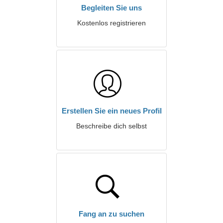
Begleiten Sie uns
Kostenlos registrieren
Erstellen Sie ein neues Profil
Beschreibe dich selbst
Fang an zu suchen