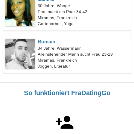
30 Jahre, Waage
Frau sucht ein Paar 34-42
Miramas, Frankreich
Gartenarbeit, Yoga
Romain
34 Jahre, Wassermann
Alleinstehender Mann sucht Frau 23-29
Miramas, Frankreich
Joggen, Literatur
So funktioniert FraDatingGo