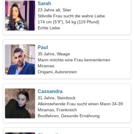
Sarah
23 Jahre alt, Stier
Stilvolle Frau sucht die wahre Liebe
174 cm (5'9"), 54 kg (119 Pfund)
Echte Liebe
Paul
35 Jahre, Waage
Mann möchte eine Frau kennenlernen
Miramas
Origami, Autorennen
Cassandra
31 Jahre, Steinbock
Alleinstehende Frau sucht einen Mann 34-39
Miramas, Frankreich
Bootfahren, Gesunde Ernährung