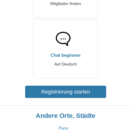
Mitglieder finden
Chat beginnen
Auf Deutsch
Registrierung starten
Andere Orte, Städte
Paris