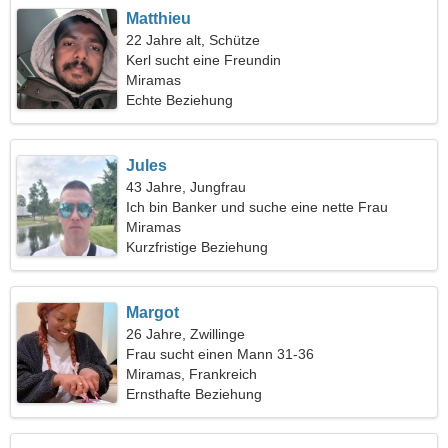
Matthieu
22 Jahre alt, Schütze
Kerl sucht eine Freundin
Miramas
Echte Beziehung
Jules
43 Jahre, Jungfrau
Ich bin Banker und suche eine nette Frau
Miramas
Kurzfristige Beziehung
Margot
26 Jahre, Zwillinge
Frau sucht einen Mann 31-36
Miramas, Frankreich
Ernsthafte Beziehung