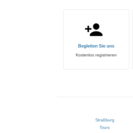
Begleiten Sie uns
Kostenlos registrieren
Straßburg
Tours