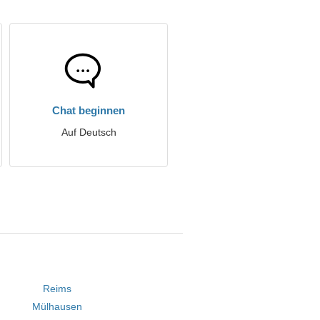
Chat beginnen
Auf Deutsch
Reims
Mülhausen