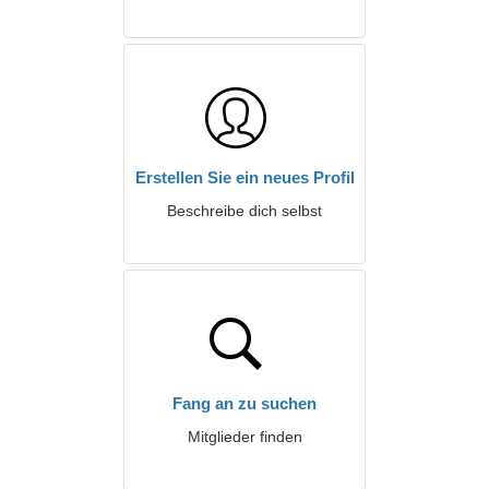
Erstellen Sie ein neues Profil
Beschreibe dich selbst
Fang an zu suchen
Mitglieder finden