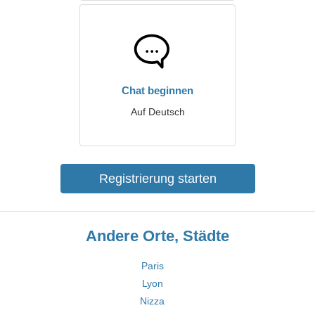
Chat beginnen
Auf Deutsch
Registrierung starten
Andere Orte, Städte
Paris
Lyon
Nizza