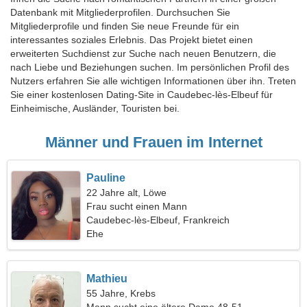
Datenbank mit Mitgliederprofilen. Durchsuchen Sie
Mitgliederprofile und finden Sie neue Freunde für ein
interessantes soziales Erlebnis. Das Projekt bietet einen
erweiterten Suchdienst zur Suche nach neuen Benutzern, die
nach Liebe und Beziehungen suchen. Im persönlichen Profil des
Nutzers erfahren Sie alle wichtigen Informationen über ihn. Treten
Sie einer kostenlosen Dating-Site in Caudebec-lès-Elbeuf für
Einheimische, Ausländer, Touristen bei.
Männer und Frauen im Internet
Pauline
22 Jahre alt, Löwe
Frau sucht einen Mann
Caudebec-lès-Elbeuf, Frankreich
Ehe
Mathieu
55 Jahre, Krebs