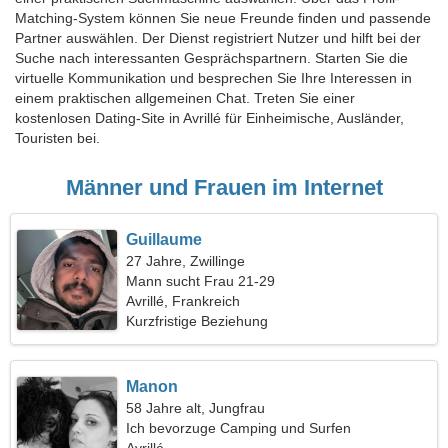
Matching-System können Sie neue Freunde finden und passende
Partner auswählen. Der Dienst registriert Nutzer und hilft bei der
Suche nach interessanten Gesprächspartnern. Starten Sie die
virtuelle Kommunikation und besprechen Sie Ihre Interessen in
einem praktischen allgemeinen Chat. Treten Sie einer
kostenlosen Dating-Site in Avrillé für Einheimische, Ausländer,
Touristen bei.
Männer und Frauen im Internet
Guillaume
27 Jahre, Zwillinge
Mann sucht Frau 21-29
Avrillé, Frankreich
Kurzfristige Beziehung
Manon
58 Jahre alt, Jungfrau
Ich bevorzuge Camping und Surfen