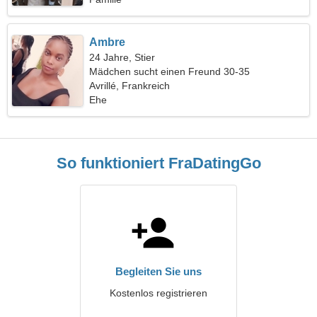
Ambre
24 Jahre, Stier
Mädchen sucht einen Freund 30-35
Avrillé, Frankreich
Ehe
So funktioniert FraDatingGo
Begleiten Sie uns
Kostenlos registrieren