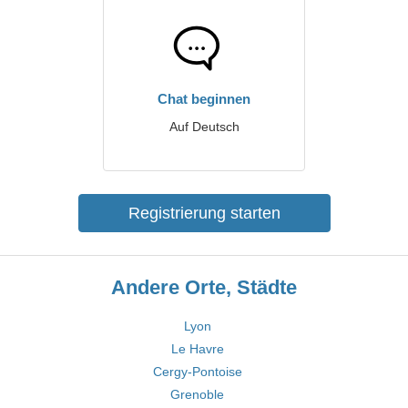
Chat beginnen
Auf Deutsch
Registrierung starten
Andere Orte, Städte
Lyon
Le Havre
Cergy-Pontoise
Grenoble