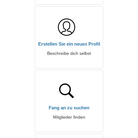
Erstellen Sie ein neues Profil
Beschreibe dich selbst
Fang an zu suchen
Mitglieder finden