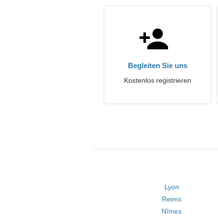
Begleiten Sie uns
Kostenlos registrieren
Lyon
Reims
Nîmes