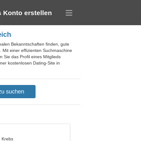
 Konto erstellen
eich
ealen Bekanntschaften finden, gute
 Mit einer effizienten Suchmaschine
Sie das Profil eines Mitglieds
ner kostenlosen Dating-Site in
, Krebs