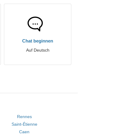
Chat beginnen
Auf Deutsch
Rennes
Saint-Étienne
Caen