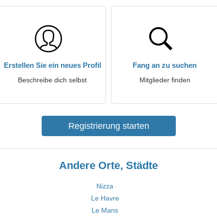
Erstellen Sie ein neues Profil
Fang an zu suchen
Beschreibe dich selbst
Mitglieder finden
Registrierung starten
Andere Orte, Städte
Nizza
Le Havre
Le Mans