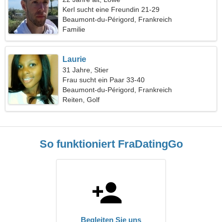
Kerl sucht eine Freundin 21-29
Beaumont-du-Périgord, Frankreich
Familie
Laurie
31 Jahre, Stier
Frau sucht ein Paar 33-40
Beaumont-du-Périgord, Frankreich
Reiten, Golf
So funktioniert FraDatingGo
Begleiten Sie uns