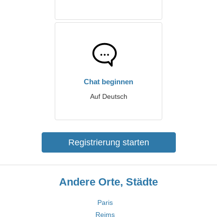
Chat beginnen
Auf Deutsch
Registrierung starten
Andere Orte, Städte
Paris
Reims