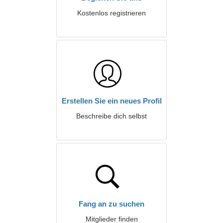
Kostenlos registrieren
Erstellen Sie ein neues Profil
Beschreibe dich selbst
Fang an zu suchen
Mitglieder finden