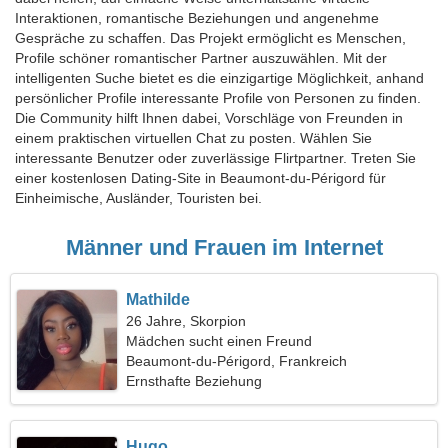
Interaktionen, romantische Beziehungen und angenehme
Gespräche zu schaffen. Das Projekt ermöglicht es Menschen,
Profile schöner romantischer Partner auszuwählen. Mit der
intelligenten Suche bietet es die einzigartige Möglichkeit, anhand
persönlicher Profile interessante Profile von Personen zu finden.
Die Community hilft Ihnen dabei, Vorschläge von Freunden in
einem praktischen virtuellen Chat zu posten. Wählen Sie
interessante Benutzer oder zuverlässige Flirtpartner. Treten Sie
einer kostenlosen Dating-Site in Beaumont-du-Périgord für
Einheimische, Ausländer, Touristen bei.
Männer und Frauen im Internet
Mathilde
26 Jahre, Skorpion
Mädchen sucht einen Freund
Beaumont-du-Périgord, Frankreich
Ernsthafte Beziehung
Hugo