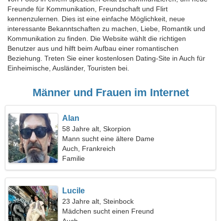
Freunde für Kommunikation, Freundschaft und Flirt
kennenzulernen. Dies ist eine einfache Möglichkeit, neue
interessante Bekanntschaften zu machen, Liebe, Romantik und
Kommunikation zu finden. Die Website wählt die richtigen
Benutzer aus und hilft beim Aufbau einer romantischen
Beziehung. Treten Sie einer kostenlosen Dating-Site in Auch für
Einheimische, Ausländer, Touristen bei.
Männer und Frauen im Internet
Alan
58 Jahre alt, Skorpion
Mann sucht eine ältere Dame
Auch, Frankreich
Familie
Lucile
23 Jahre alt, Steinbock
Mädchen sucht einen Freund