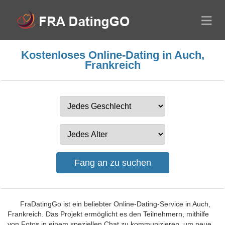
Kostenloses Online-Dating in Auch,
Frankreich
FraDatingGo ist ein beliebter Online-Dating-Service in Auch,
Frankreich. Das Projekt ermöglicht es den Teilnehmern, mithilfe
von Fotos in einem speziellen Chat zu kommunizieren, um neue