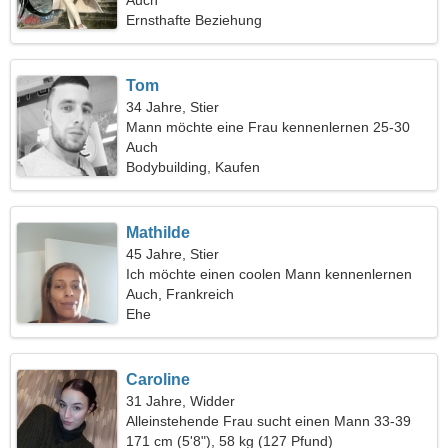
Auch
Ernsthafte Beziehung
Tom
34 Jahre, Stier
Mann möchte eine Frau kennenlernen 25-30
Auch
Bodybuilding, Kaufen
Mathilde
45 Jahre, Stier
Ich möchte einen coolen Mann kennenlernen
Auch, Frankreich
Ehe
Caroline
31 Jahre, Widder
Alleinstehende Frau sucht einen Mann 33-39
171 cm (5'8"), 58 kg (127 Pfund)