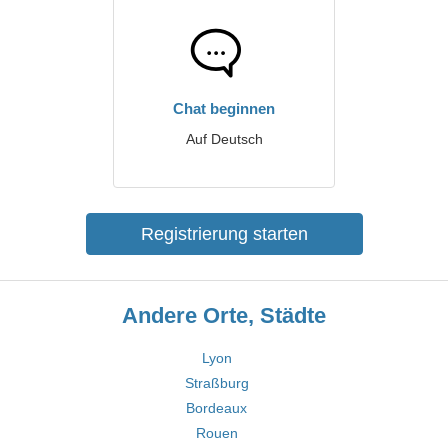
Chat beginnen
Auf Deutsch
Registrierung starten
Andere Orte, Städte
Lyon
Straßburg
Bordeaux
Rouen