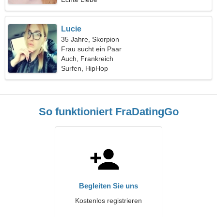
Lucie
35 Jahre, Skorpion
Frau sucht ein Paar
Auch, Frankreich
Surfen, HipHop
So funktioniert FraDatingGo
Begleiten Sie uns
Kostenlos registrieren