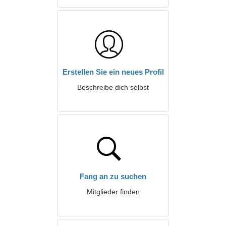
Erstellen Sie ein neues Profil
Beschreibe dich selbst
Fang an zu suchen
Mitglieder finden