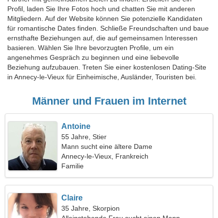
Profil, laden Sie Ihre Fotos hoch und chatten Sie mit anderen
Mitgliedern. Auf der Website können Sie potenzielle Kandidaten
für romantische Dates finden. Schließe Freundschaften und baue
ernsthafte Beziehungen auf, die auf gemeinsamen Interessen
basieren. Wählen Sie Ihre bevorzugten Profile, um ein
angenehmes Gespräch zu beginnen und eine liebevolle
Beziehung aufzubauen. Treten Sie einer kostenlosen Dating-Site
in Annecy-le-Vieux für Einheimische, Ausländer, Touristen bei.
Männer und Frauen im Internet
Antoine
55 Jahre, Stier
Mann sucht eine ältere Dame
Annecy-le-Vieux, Frankreich
Familie
Claire
35 Jahre, Skorpion