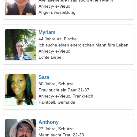
Alleinstehende Frau sucht einen Mann
Annecy-le-Vieux
Angeln, Ausbildung
Myriam
44 Jahre alt, Fische
Ich suche einen energischen Mann fürs Leben
Annecy-le-Vieux
Echte Liebe
Sara
30 Jahre, Schütze
Frau sucht ein Paar 31-37
Annecy-le-Vieux, Frankreich
Paintball, Gemälde
Anthony
27 Jahre, Schütze
Mann sucht Frau 22-30