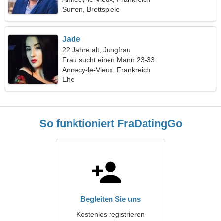
Surfen, Brettspiele
Jade
22 Jahre alt, Jungfrau
Frau sucht einen Mann 23-33
Annecy-le-Vieux, Frankreich
Ehe
So funktioniert FraDatingGo
Begleiten Sie uns
Kostenlos registrieren