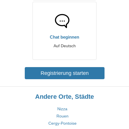
Chat beginnen
Auf Deutsch
Registrierung starten
Andere Orte, Städte
Nizza
Rouen
Cergy-Pontoise