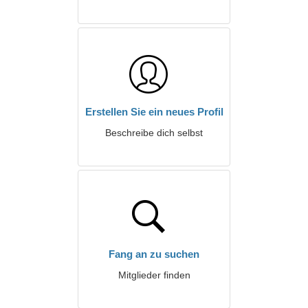
Erstellen Sie ein neues Profil
Beschreibe dich selbst
Fang an zu suchen
Mitglieder finden