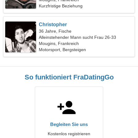
Kurzfristige Beziehung
Christopher
36 Jahre, Fische
Alleinstehender Mann sucht Frau 26-33
Mougins, Frankreich
Motorsport, Bergsteigen
So funktioniert FraDatingGo
Begleiten Sie uns
Kostenlos registrieren