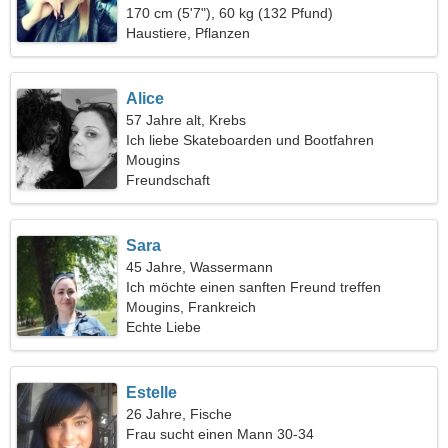
170 cm (5'7"), 60 kg (132 Pfund)
Haustiere, Pflanzen
Alice
57 Jahre alt, Krebs
Ich liebe Skateboarden und Bootfahren
Mougins
Freundschaft
Sara
45 Jahre, Wassermann
Ich möchte einen sanften Freund treffen
Mougins, Frankreich
Echte Liebe
Estelle
26 Jahre, Fische
Frau sucht einen Mann 30-34