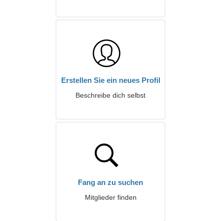
Erstellen Sie ein neues Profil
Beschreibe dich selbst
Fang an zu suchen
Mitglieder finden