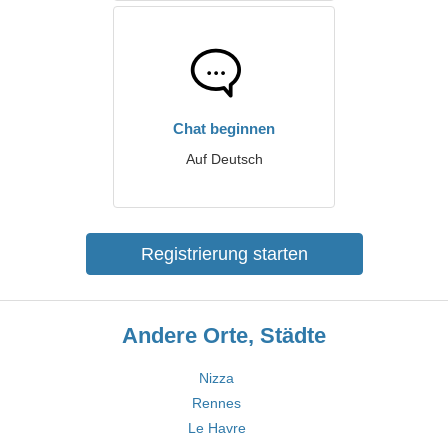
Chat beginnen
Auf Deutsch
Registrierung starten
Andere Orte, Städte
Nizza
Rennes
Le Havre