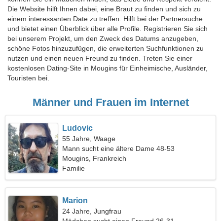
Die Website hilft Ihnen dabei, eine Braut zu finden und sich zu
einem interessanten Date zu treffen. Hilft bei der Partnersuche
und bietet einen Überblick über alle Profile. Registrieren Sie sich
bei unserem Projekt, um den Zweck des Datums anzugeben,
schöne Fotos hinzuzufügen, die erweiterten Suchfunktionen zu
nutzen und einen neuen Freund zu finden. Treten Sie einer
kostenlosen Dating-Site in Mougins für Einheimische, Ausländer,
Touristen bei.
Männer und Frauen im Internet
Ludovic
55 Jahre, Waage
Mann sucht eine ältere Dame 48-53
Mougins, Frankreich
Familie
Marion
24 Jahre, Jungfrau