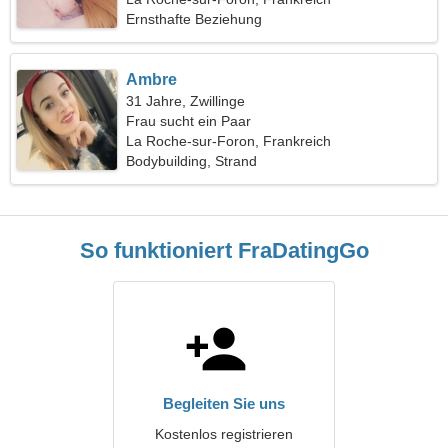
Ernsthafte Beziehung
Ambre
31 Jahre, Zwillinge
Frau sucht ein Paar
La Roche-sur-Foron, Frankreich
Bodybuilding, Strand
So funktioniert FraDatingGo
Begleiten Sie uns
Kostenlos registrieren