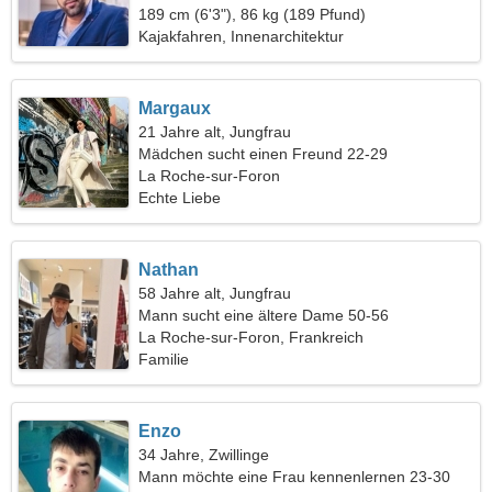
189 cm (6'3"), 86 kg (189 Pfund)
Kajakfahren, Innenarchitektur
Margaux
21 Jahre alt, Jungfrau
Mädchen sucht einen Freund 22-29
La Roche-sur-Foron
Echte Liebe
Nathan
58 Jahre alt, Jungfrau
Mann sucht eine ältere Dame 50-56
La Roche-sur-Foron, Frankreich
Familie
Enzo
34 Jahre, Zwillinge
Mann möchte eine Frau kennenlernen 23-30