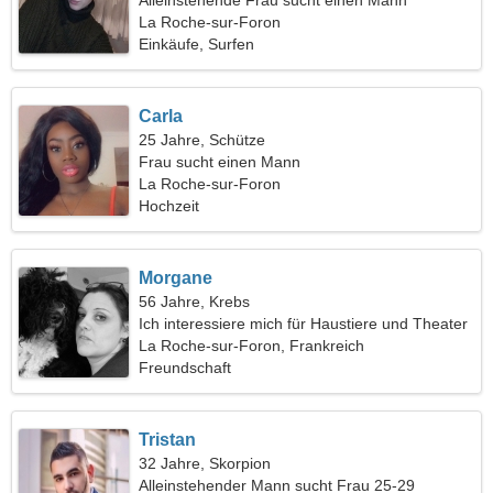
Alleinstehende Frau sucht einen Mann
La Roche-sur-Foron
Einkäufe, Surfen
Carla
25 Jahre, Schütze
Frau sucht einen Mann
La Roche-sur-Foron
Hochzeit
Morgane
56 Jahre, Krebs
Ich interessiere mich für Haustiere und Theater
La Roche-sur-Foron, Frankreich
Freundschaft
Tristan
32 Jahre, Skorpion
Alleinstehender Mann sucht Frau 25-29