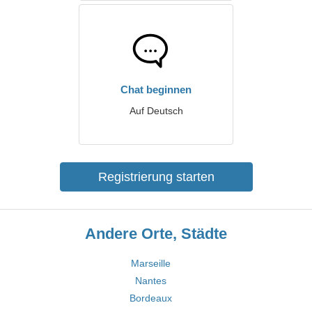
Chat beginnen
Auf Deutsch
Registrierung starten
Andere Orte, Städte
Marseille
Nantes
Bordeaux