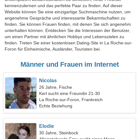
kennenzulernen und das perfekte Paar zu finden. Auf dieser
Website können Sie eine einzigartige Suchmaschine nutzen, um
angenehme Gespräche und interessante Bekanntschaften zu
finden. Sie können Frauen finden, mit denen Sie sich angenehm
unterhalten können. Entdecken Sie die Interessen der Benutzer,
um einen Partner mit ähnlichen Hobbys und Lebenszielen zu
finden. Treten Sie einer kostenlosen Dating-Site in La Roche-sur-
Foron für Einheimische, Ausländer, Touristen bei.
Männer und Frauen im Internet
Nicolas
26 Jahre, Fische
Kerl sucht eine Freundin 21-30
La Roche-sur-Foron, Frankreich
Echte Beziehung
Elodie
30 Jahre, Steinbock