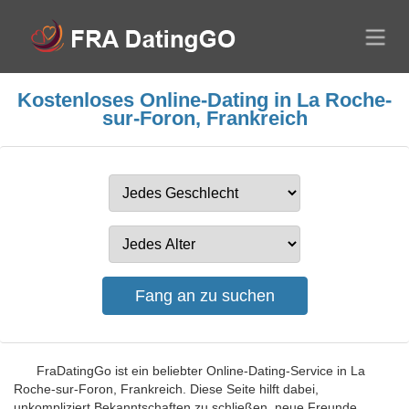
Kostenloses Online-Dating in La Roche-
sur-Foron, Frankreich
FraDatingGo ist ein beliebter Online-Dating-Service in La
Roche-sur-Foron, Frankreich. Diese Seite hilft dabei,
unkompliziert Bekanntschaften zu schließen, neue Freunde