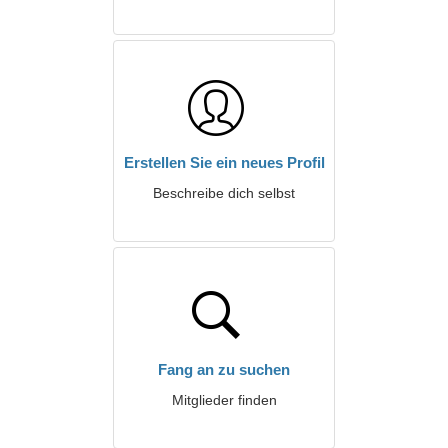
Erstellen Sie ein neues Profil
Beschreibe dich selbst
Fang an zu suchen
Mitglieder finden