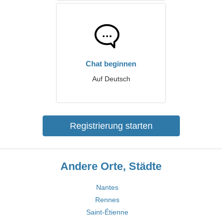
Chat beginnen
Auf Deutsch
Registrierung starten
Andere Orte, Städte
Nantes
Rennes
Saint-Étienne