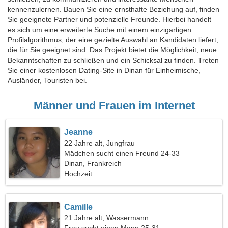
kennenzulernen. Bauen Sie eine ernsthafte Beziehung auf, finden
Sie geeignete Partner und potenzielle Freunde. Hierbei handelt
es sich um eine erweiterte Suche mit einem einzigartigen
Profilalgorithmus, der eine gezielte Auswahl an Kandidaten liefert,
die für Sie geeignet sind. Das Projekt bietet die Möglichkeit, neue
Bekanntschaften zu schließen und ein Schicksal zu finden. Treten
Sie einer kostenlosen Dating-Site in Dinan für Einheimische,
Ausländer, Touristen bei.
Männer und Frauen im Internet
Jeanne
22 Jahre alt, Jungfrau
Mädchen sucht einen Freund 24-33
Dinan, Frankreich
Hochzeit
Camille
21 Jahre alt, Wassermann