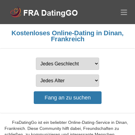
Kostenloses Online-Dating in Dinan,
Frankreich
FraDatingGo ist ein beliebter Online-Dating-Service in Dinan,
Frankreich. Diese Community hilft dabei, Freundschaften zu
schließen, zu kommunizieren und interessante Menschen