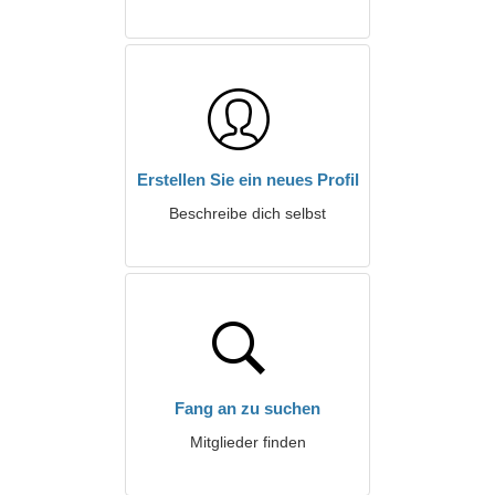
Erstellen Sie ein neues Profil
Beschreibe dich selbst
Fang an zu suchen
Mitglieder finden