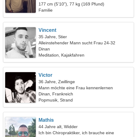
177 cm (5'10"), 77 kg (169 Pfund)
Familie
Vincent
35 Jahre, Stier
Alleinstehender Mann sucht Frau 24-32
Dinan
Meditation, Kajakfahren
Victor
36 Jahre, Zwillinge
Mann möchte eine Frau kennenlernen
Dinan, Frankreich
Popmusik, Strand
Mathis
44 Jahre alt, Widder
Ich bin Chiropraktiker, ich brauche eine